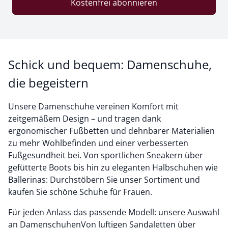
Kostenfrei abonnieren
Schick und bequem: Damenschuhe,
die begeistern
Unsere Damenschuhe vereinen Komfort mit
zeitgemäßem Design – und tragen dank
ergonomischer Fußbetten und dehnbarer Materialien
zu mehr Wohlbefinden und einer verbesserten
Fußgesundheit bei. Von sportlichen Sneakern über
gefütterte Boots bis hin zu eleganten Halbschuhen wie
Ballerinas: Durchstöbern Sie unser Sortiment und
kaufen Sie schöne Schuhe für Frauen.
Für jeden Anlass das passende Modell: unsere Auswahl
an DamenschuhenVon luftigen Sandaletten über