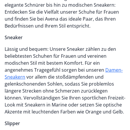
elegante Schnürer bis hin zu modischen Sneakern:
Entdecken Sie die Vielfalt unserer Schuhe für Frauen
und finden Sie bei Avena das ideale Paar, das Ihren
Bedürfnissen und Ihrem Stil entspricht.
Sneaker
Lässig und bequem: Unsere Sneaker zählen zu den
beliebtesten Schuhen für Frauen und vereinen
modischen Stil mit bestem Komfort. Für ein
angenehmes Tragegefühl sorgen bei unseren
Damen-
Sneakern
vor allem die stoßdämpfenden und
gelenkschonenden Sohlen, sodass Sie problemlos
längere Strecken ohne Schmerzen zurücklegen
können. Vervollständigen Sie Ihren sportlichen Freizeit-
Look mit Sneakern in Marine oder setzen Sie optische
Akzente mit leuchtenden Farben wie Orange und Gelb.
Slipper