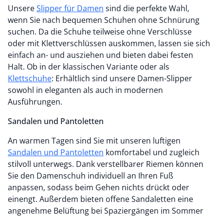
Unsere
Slipper für Damen
sind die perfekte Wahl,
wenn Sie nach bequemen Schuhen ohne Schnürung
suchen. Da die Schuhe teilweise ohne Verschlüsse
oder mit Klettverschlüssen auskommen, lassen sie sich
einfach an- und ausziehen und bieten dabei festen
Halt. Ob in der klassischen Variante oder als
Klettschuhe
: Erhältlich sind unsere Damen-Slipper
sowohl in eleganten als auch in modernen
Ausführungen.
Sandalen und Pantoletten
An warmen Tagen sind Sie mit unseren luftigen
Sandalen und Pantoletten
komfortabel und zugleich
stilvoll unterwegs. Dank verstellbarer Riemen können
Sie den Damenschuh individuell an Ihren Fuß
anpassen, sodass beim Gehen nichts drückt oder
einengt. Außerdem bieten offene Sandaletten eine
angenehme Belüftung bei Spaziergängen im Sommer