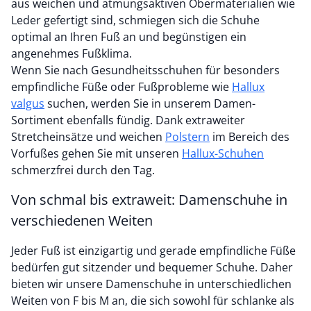
aus weichen und atmungsaktiven Obermaterialien wie
Leder gefertigt sind, schmiegen sich die Schuhe
optimal an Ihren Fuß an und begünstigen ein
angenehmes Fußklima.
Wenn Sie nach Gesundheitsschuhen für besonders
empfindliche Füße oder Fußprobleme wie
Hallux
valgus
suchen, werden Sie in unserem Damen-
Sortiment ebenfalls fündig. Dank extraweiter
Stretcheinsätze und weichen
Polstern
im Bereich des
Vorfußes gehen Sie mit unseren
Hallux-Schuhen
schmerzfrei durch den Tag.
Von schmal bis extraweit: Damenschuhe in
verschiedenen Weiten
Jeder Fuß ist einzigartig und gerade empfindliche Füße
bedürfen gut sitzender und bequemer Schuhe. Daher
bieten wir unsere Damenschuhe in unterschiedlichen
Weiten von F bis M an, die sich sowohl für schlanke als