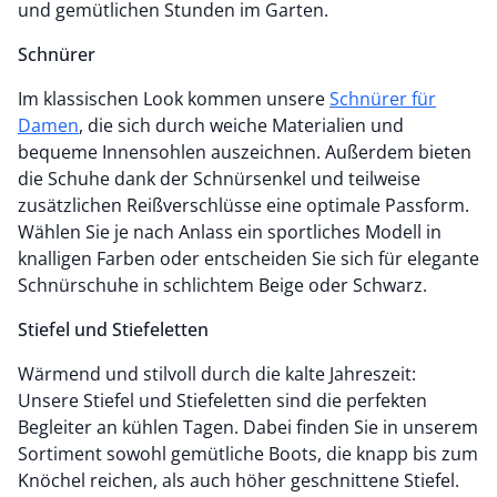
und gemütlichen Stunden im Garten.
Schnürer
Im klassischen Look kommen unsere
Schnürer für
Damen
, die sich durch weiche Materialien und
bequeme Innensohlen auszeichnen. Außerdem bieten
die Schuhe dank der Schnürsenkel und teilweise
zusätzlichen Reißverschlüsse eine optimale Passform.
Wählen Sie je nach Anlass ein sportliches Modell in
knalligen Farben oder entscheiden Sie sich für elegante
Schnürschuhe in schlichtem Beige oder Schwarz.
Stiefel und Stiefeletten
Wärmend und stilvoll durch die kalte Jahreszeit:
Unsere Stiefel und Stiefeletten sind die perfekten
Begleiter an kühlen Tagen. Dabei finden Sie in unserem
Sortiment sowohl gemütliche Boots, die knapp bis zum
Knöchel reichen, als auch höher geschnittene Stiefel.