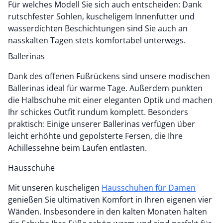
Für welches Modell Sie sich auch entscheiden: Dank
rutschfester Sohlen, kuscheligem Innenfutter und
wasserdichten Beschichtungen sind Sie auch an
nasskalten Tagen stets komfortabel unterwegs.
Ballerinas
Dank des offenen Fußrückens sind unsere modischen
Ballerinas ideal für warme Tage. Außerdem punkten
die Halbschuhe mit einer eleganten Optik und machen
Ihr schickes Outfit rundum komplett. Besonders
praktisch: Einige unserer Ballerinas verfügen über
leicht erhöhte und gepolsterte Fersen, die Ihre
Achillessehne beim Laufen entlasten.
Hausschuhe
Mit unseren kuscheligen
Hausschuhen für Damen
genießen Sie ultimativen Komfort in Ihren eigenen vier
Wänden. Insbesondere in den kalten Monaten halten