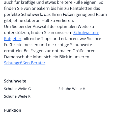
auch für kräftige und etwas breitere Füße eignen. So
finden Sie von Sneakern bis hin zu Pantoletten das
perfekte Schuhwerk, das Ihren Füßen genügend Raum
gibt, ohne dabei an Halt zu verlieren.
Um Sie bei der Auswahl der optimalen Weite zu
unterstützen, finden Sie in unserem
Schuhweiten-
Ratgeber
hilfreiche Tipps und erfahren, wie Sie Ihre
Fußbreite messen und die richtige Schuhweite
ermitteln. Bei Fragen zur optimalen Größe Ihrer
Damenschuhe lohnt sich ein Blick in unseren
Schuhgrößen-Berater
.
Schuhweite
Schuhe Weite G
Schuhe Weite H
Schuhe Weite K
Funktion