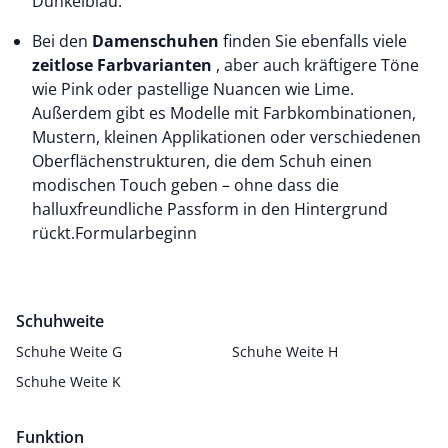
Dunkelblau.
Bei den
Damenschuhen
finden Sie ebenfalls viele
zeitlose Farbvarianten
, aber auch kräftigere Töne
wie Pink oder pastellige Nuancen wie Lime.
Außerdem gibt es Modelle mit Farbkombinationen,
Mustern, kleinen Applikationen oder verschiedenen
Oberflächenstrukturen, die dem Schuh einen
modischen Touch geben – ohne dass die
halluxfreundliche Passform in den Hintergrund
rückt.Formularbeginn
Schuhweite
Schuhe Weite G
Schuhe Weite H
Schuhe Weite K
Funktion