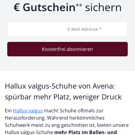
€ Gutschein
sichern
**
E-Mail-Adresse *
Kostenfrei abonnieren
Hallux valgus-Schuhe von Avena:
spürbar mehr Platz, weniger Druck
Ein
Hallux valgus
macht Schuhe oftmals zur
Herausforderung. Während herkömmliches
Schuhwerk meist zu eng geschnitten ist, bieten unsere
Hallux valgus-Schuhe
mehr Platz im Ballen- und