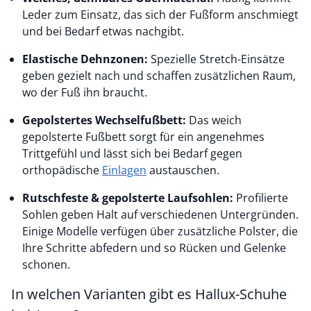
Leder zum Einsatz, das sich der Fußform anschmiegt
und bei Bedarf etwas nachgibt.
Elastische Dehnzonen:
Spezielle Stretch-Einsätze
geben gezielt nach und schaffen zusätzlichen Raum,
wo der Fuß ihn braucht.
Gepolstertes Wechselfußbett:
Das weich
gepolsterte Fußbett sorgt für ein angenehmes
Trittgefühl und lässt sich bei Bedarf gegen
orthopädische
Einlagen
austauschen.
Rutschfeste & gepolsterte Laufsohlen:
Profilierte
Sohlen geben Halt auf verschiedenen Untergründen.
Einige Modelle verfügen über zusätzliche Polster, die
Ihre Schritte abfedern und so Rücken und Gelenke
schonen.
In welchen Varianten gibt es Hallux-Schuhe