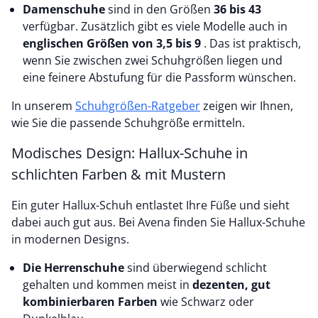
Damenschuhe
sind in den Größen
36 bis 43
verfügbar. Zusätzlich gibt es viele Modelle auch in
englischen Größen von 3,5 bis 9
. Das ist praktisch,
wenn Sie zwischen zwei Schuhgrößen liegen und
eine feinere Abstufung für die Passform wünschen.
In unserem
Schuhgrößen-Ratgeber
zeigen wir Ihnen,
wie Sie die passende Schuhgröße ermitteln.
Modisches Design: Hallux-Schuhe in
schlichten Farben & mit Mustern
Ein guter Hallux-Schuh entlastet Ihre Füße und sieht
dabei auch gut aus. Bei Avena finden Sie Hallux-Schuhe
in modernen Designs.
Die Herrenschuhe
sind überwiegend schlicht
gehalten und kommen meist in
dezenten, gut
kombinierbaren Farben
wie Schwarz oder