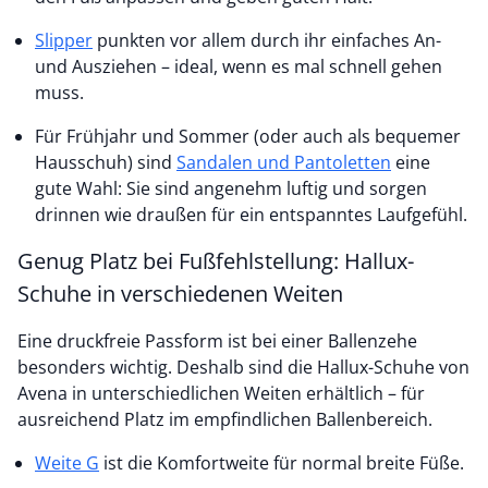
Slipper
punkten vor allem durch ihr einfaches An-
und Ausziehen – ideal, wenn es mal schnell gehen
muss.
Für Frühjahr und Sommer (oder auch als bequemer
Hausschuh) sind
Sandalen und Pantoletten
eine
gute Wahl: Sie sind angenehm luftig und sorgen
drinnen wie draußen für ein entspanntes Laufgefühl.
Genug Platz bei Fußfehlstellung: Hallux-
Schuhe in verschiedenen Weiten
Eine druckfreie Passform ist bei einer Ballenzehe
besonders wichtig. Deshalb sind die Hallux-Schuhe von
Avena in unterschiedlichen Weiten erhältlich – für
ausreichend Platz im empfindlichen Ballenbereich.
Weite G
ist die Komfortweite für normal breite Füße.