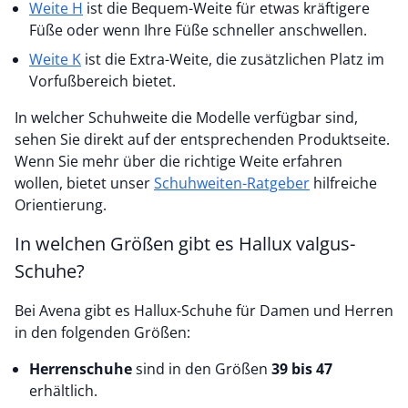
Weite H
ist die Bequem-Weite für etwas kräftigere
Füße oder wenn Ihre Füße schneller anschwellen.
Weite K
ist die Extra-Weite, die zusätzlichen Platz im
Vorfußbereich bietet.
In welcher Schuhweite die Modelle verfügbar sind,
sehen Sie direkt auf der entsprechenden Produktseite.
Wenn Sie mehr über die richtige Weite erfahren
wollen, bietet unser
Schuhweiten-Ratgeber
hilfreiche
Orientierung.
In welchen Größen gibt es Hallux valgus-
Schuhe?
Bei Avena gibt es Hallux-Schuhe für Damen und Herren
in den folgenden Größen:
Herrenschuhe
sind in den Größen
39 bis 47
erhältlich.