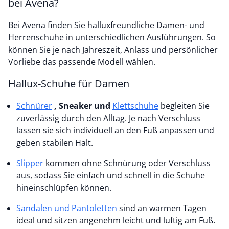
bei Avena?
Bei Avena finden Sie halluxfreundliche Damen- und
Herrenschuhe in unterschiedlichen Ausführungen. So
können Sie je nach Jahreszeit, Anlass und persönlicher
Vorliebe das passende Modell wählen.
Hallux-Schuhe für Damen
Schnürer
, Sneaker und
Klettschuhe
begleiten Sie
zuverlässig durch den Alltag. Je nach Verschluss
lassen sie sich individuell an den Fuß anpassen und
geben stabilen Halt.
Slipper
kommen ohne Schnürung oder Verschluss
aus, sodass Sie einfach und schnell in die Schuhe
hineinschlüpfen können.
Sandalen und Pantoletten
sind an warmen Tagen
ideal und sitzen angenehm leicht und luftig am Fuß.