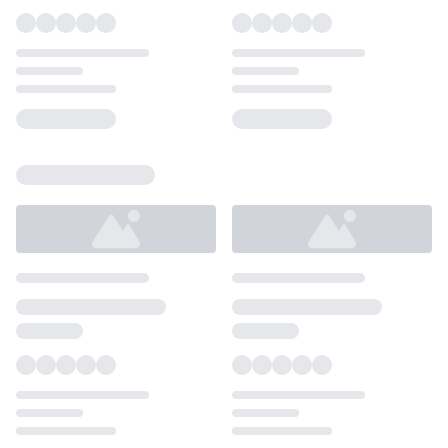
Loading...
Loading...