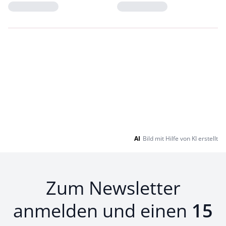
Loading...
Loading...
AI
Bild mit Hilfe von KI erstellt
Zum Newsletter
anmelden und einen
15