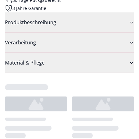
30 Tage Rückgaberecht
3 Jahre Garantie
Produktbeschreibung
Verarbeitung
Material & Pflege