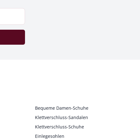
Bequeme Damen-Schuhe
Klettverschluss-Sandalen
Klettverschluss-Schuhe
Einlegesohlen