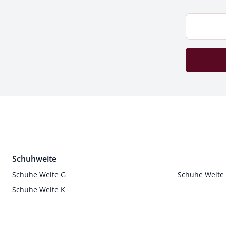
Schuhweite
Schuhe Weite G
Schuhe Weite
Schuhe Weite K