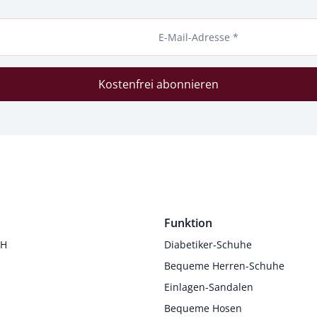
E-Mail-Adresse *
Kostenfrei abonnieren
Funktion
 H
Diabetiker-Schuhe
Bequeme Herren-Schuhe
Einlagen-Sandalen
Bequeme Hosen