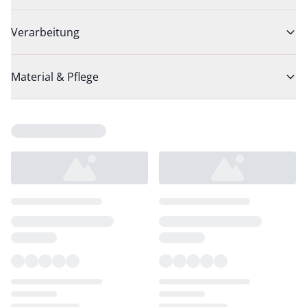
Verarbeitung
Material & Pflege