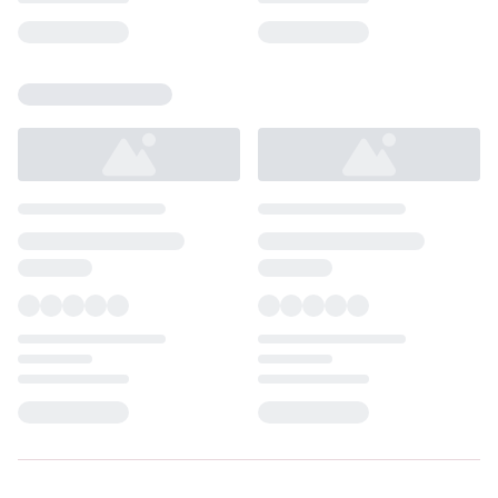
Loading...
Loading...
Loading...
Loading...