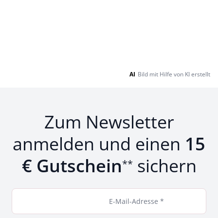
AI
Bild mit Hilfe von KI erstellt
Zum Newsletter
anmelden und einen
15
€ Gutschein
sichern
**
E-Mail-Adresse *