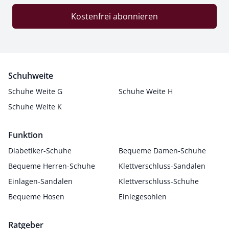
Kostenfrei abonnieren
Schuhweite
Schuhe Weite G
Schuhe Weite H
Schuhe Weite K
Funktion
Diabetiker-Schuhe
Bequeme Damen-Schuhe
Bequeme Herren-Schuhe
Klettverschluss-Sandalen
Einlagen-Sandalen
Klettverschluss-Schuhe
Bequeme Hosen
Einlegesohlen
Ratgeber