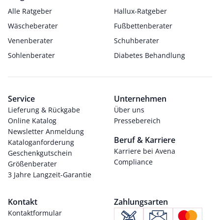
Alle Ratgeber
Hallux-Ratgeber
Wäscheberater
Fußbettenberater
Venenberater
Schuhberater
Sohlenberater
Diabetes Behandlung
Service
Unternehmen
Lieferung & Rückgabe
Über uns
Online Katalog
Pressebereich
Newsletter Anmeldung
Beruf & Karriere
Kataloganforderung
Karriere bei Avena
Geschenkgutschein
Compliance
Größenberater
3 Jahre Langzeit-Garantie
Kontakt
Zahlungsarten
Kontaktformular