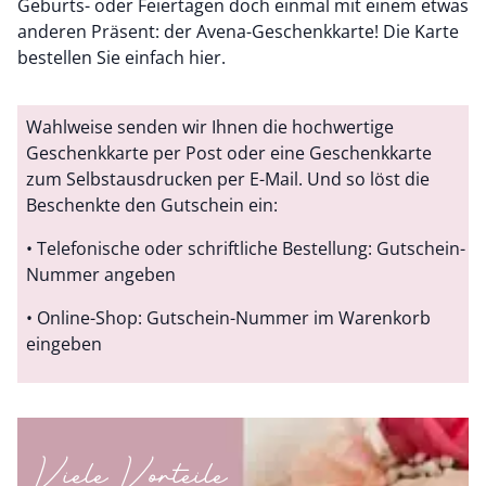
Geburts- oder Feiertagen doch einmal mit einem etwas
anderen Präsent: der Avena-Geschenkkarte! Die Karte
bestellen Sie einfach hier.
Wahlweise senden wir Ihnen die hochwertige
Geschenkkarte per Post oder eine Geschenkkarte
zum Selbstausdrucken per E-Mail. Und so löst die
Beschenkte den Gutschein ein:
• Telefonische oder schriftliche Bestellung: Gutschein-
Nummer angeben
• Online-Shop: Gutschein-Nummer im Warenkorb
eingeben
Viele Vorteile