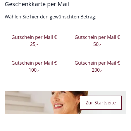
Geschenkkarte per Mail
Wählen Sie hier den gewünschten Betrag:
Gutschein per Mail €
Gutschein per Mail €
25,-
50,-
Gutschein per Mail €
Gutschein per Mail €
100,-
200,-
Zur Startseite