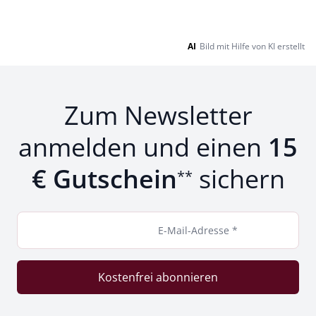
AI
Bild mit Hilfe von KI erstellt
Zum Newsletter
anmelden und einen
15
€ Gutschein
sichern
**
E-Mail-Adresse *
Kostenfrei abonnieren