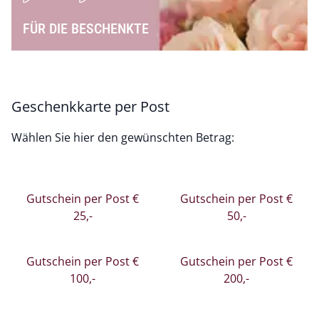
FÜR DIE BESCHENKTE
Geschenkkarte per Post
Wählen Sie hier den gewünschten Betrag:
Gutschein per Post €
Gutschein per Post €
25,-
50,-
Gutschein per Post €
Gutschein per Post €
100,-
200,-