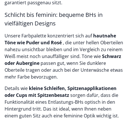
garantiert passgenau sitzt.
Schlicht bis feminin: bequeme BHs in
vielfältigen Designs
Unsere Farbpalette konzentriert sich auf
hautnahe
Töne wie Puder und Rosé
, die unter hellen Oberteilen
nahezu unsichtbar bleiben und im Vergleich zu reinem
Weiß meist noch unauffälliger sind. Töne wie
Schwarz
oder Aubergine
passen gut, wenn Sie dunklere
Oberteile tragen oder auch bei der Unterwäsche etwas
mehr Farbe bevorzugen.
Details wie
kleine Schleifen, Spitzenapplikationen
oder Cups mit Spitzenbesatz
sorgen dafür, dass die
Funktionalität eines Entlastungs-BHs optisch in den
Hintergrund tritt. Das ist ideal, wenn Ihnen neben
einem guten Sitz auch eine feminine Optik wichtig ist.