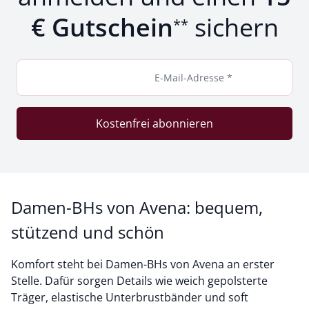
€ Gutschein
sichern
**
E-Mail-Adresse *
Kostenfrei abonnieren
Damen-BHs von Avena: bequem,
stützend und schön
Komfort steht bei Damen-BHs von Avena an erster
Stelle. Dafür sorgen Details wie weich gepolsterte
Träger, elastische Unterbrustbänder und soft