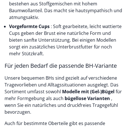
bestehen aus Stoffgemischen mit hohem
Baumwollanteil. Das macht sie hautsympathisch und
atmungsaktiv.
Vorgeformte Cups
: Soft gearbeitete, leicht wattierte
Cups geben der Brust eine natürliche Form und
bieten sanfte Unterstützung. Bei einigen Modellen
sorgt ein zusätzliches Unterbrustfutter für noch
mehr Stützkraft.
Für jeden Bedarf die passende BH-Variante
Unsere bequemen BHs sind gezielt auf verschiedene
Tragevorlieben und Alltagssituationen ausgelegt. Das
Sortiment umfasst sowohl
Modelle mit (Gel-)Bügel
für
mehr Formgebung als auch
bügellose Varianten
,
wenn Sie ein natürliches und druckfreies Tragegefühl
bevorzugen.
Auch für bestimmte Oberteile gibt es passende