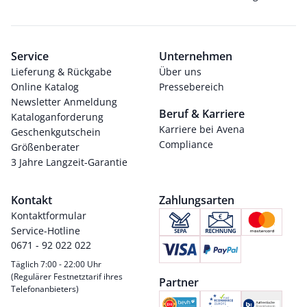
Service
Unternehmen
Lieferung & Rückgabe
Über uns
Online Katalog
Pressebereich
Newsletter Anmeldung
Beruf & Karriere
Kataloganforderung
Karriere bei Avena
Geschenkgutschein
Compliance
Größenberater
3 Jahre Langzeit-Garantie
Kontakt
Zahlungsarten
Kontaktformular
Service-Hotline
0671 - 92 022 022
Täglich 7:00 - 22:00 Uhr
(Regulärer Festnetztarif ihres
Partner
Telefonanbieters)