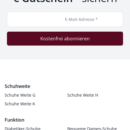
E-Mail-Adresse *
Kostenfrei abonnieren
Schuhweite
Schuhe Weite G
Schuhe Weite H
Schuhe Weite K
Funktion
Diabetiker-Schuhe
Bequeme Damen-Schuhe