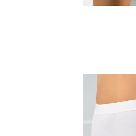
Artikel 10 von 11.