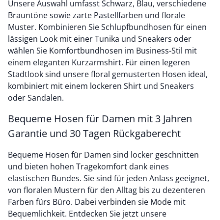
Unsere Auswahl umfasst Schwarz, Blau, verschiedene
Brauntöne sowie zarte Pastellfarben und florale
Muster. Kombinieren Sie Schlupfbundhosen für einen
lässigen Look mit einer Tunika und Sneakers oder
wählen Sie Komfortbundhosen im Business-Stil mit
einem eleganten Kurzarmshirt. Für einen legeren
Stadtlook sind unsere floral gemusterten Hosen ideal,
kombiniert mit einem lockeren Shirt und Sneakers
oder Sandalen.
Bequeme Hosen für Damen mit 3 Jahren
Garantie und 30 Tagen Rückgaberecht
Bequeme Hosen für Damen sind locker geschnitten
und bieten hohen Tragekomfort dank eines
elastischen Bundes. Sie sind für jeden Anlass geeignet,
von floralen Mustern für den Alltag bis zu dezenteren
Farben fürs Büro. Dabei verbinden sie Mode mit
Bequemlichkeit. Entdecken Sie jetzt unsere