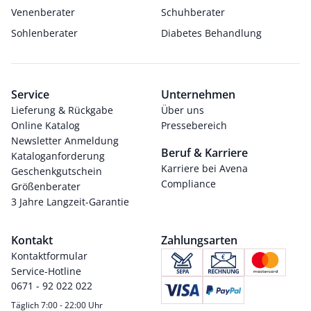
Venenberater
Schuhberater
Sohlenberater
Diabetes Behandlung
Service
Unternehmen
Lieferung & Rückgabe
Über uns
Online Katalog
Pressebereich
Newsletter Anmeldung
Beruf & Karriere
Kataloganforderung
Karriere bei Avena
Geschenkgutschein
Compliance
Größenberater
3 Jahre Langzeit-Garantie
Kontakt
Zahlungsarten
Kontaktformular
Service-Hotline
0671 - 92 022 022
Täglich 7:00 - 22:00 Uhr