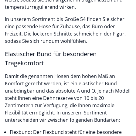
temperaturregulierend wirken.
In unserem Sortiment bis Größe 54 finden Sie sicher
eine passende Hose für Zuhause, das Büro oder
Freizeit. Die lockeren Schnitte schmeicheln der Figur,
sodass Sie sich rundum wohlfühlen.
Elastischer Bund für besonderen
Tragekomfort
Damit die genannten Hosen dem hohen Maß an
Komfort gerecht werden, ist ein elastischer Bund
unabdingbar und das absolute A und O. Je nach Modell
steht Ihnen eine Dehnreserve von 10 bis 20
Zentimetern zur Verfügung, die Ihnen maximale
Flexibilität ermöglicht. In unserem Sortiment
unterscheiden wir zwischen folgenden Bundarten:
Flexbund: Der Flexbund steht für eine besondere