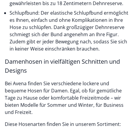
gewährleisten bis zu 18 Zentimetern Dehnreserve.
Schlupfbund: Der elastische Schlupfbund ermöglicht
es Ihnen, einfach und ohne Komplikationen in Ihre
Hose zu schlüpfen. Dank großzügiger Dehnreserve
schmiegt sich der Bund angenehm an Ihre Figur.
Zudem gibt er jeder Bewegung nach, sodass Sie sich
in keiner Weise einschränken brauchen.
Damenhosen in vielfältigen Schnitten und
Designs
Bei Avena finden Sie verschiedene lockere und
bequeme Hosen für Damen. Egal, ob für gemütliche
Tage zu Hause oder komfortable Freizeitmode – wir
bieten Modelle für Sommer und Winter, für Business
und Freizeit.
Diese Hosenarten finden Sie in unserem Sortiment: