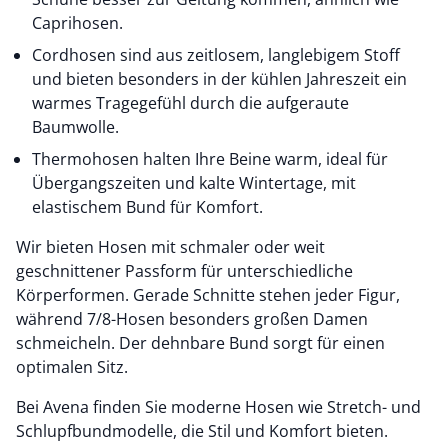
Caprihosen.
Cordhosen sind aus zeitlosem, langlebigem Stoff
und bieten besonders in der kühlen Jahreszeit ein
warmes Tragegefühl durch die aufgeraute
Baumwolle.
Thermohosen halten Ihre Beine warm, ideal für
Übergangszeiten und kalte Wintertage, mit
elastischem Bund für Komfort.
Wir bieten Hosen mit schmaler oder weit
geschnittener Passform für unterschiedliche
Körperformen. Gerade Schnitte stehen jeder Figur,
während 7/8-Hosen besonders großen Damen
schmeicheln. Der dehnbare Bund sorgt für einen
optimalen Sitz.
Bei Avena finden Sie moderne Hosen wie Stretch- und
Schlupfbundmodelle, die Stil und Komfort bieten.