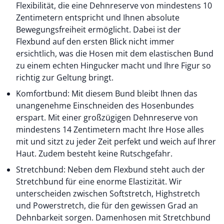
Flexibilität, die eine Dehnreserve von mindestens 10
Zentimetern entspricht und Ihnen absolute
Bewegungsfreiheit ermöglicht. Dabei ist der
Flexbund auf den ersten Blick nicht immer
ersichtlich, was die Hosen mit dem elastischen Bund
zu einem echten Hingucker macht und Ihre Figur so
richtig zur Geltung bringt.
Komfortbund: Mit diesem Bund bleibt Ihnen das
unangenehme Einschneiden des Hosenbundes
erspart. Mit einer großzügigen Dehnreserve von
mindestens 14 Zentimetern macht Ihre Hose alles
mit und sitzt zu jeder Zeit perfekt und weich auf Ihrer
Haut. Zudem besteht keine Rutschgefahr.
Stretchbund: Neben dem Flexbund steht auch der
Stretchbund für eine enorme Elastizität. Wir
unterscheiden zwischen Softstretch, Highstretch
und Powerstretch, die für den gewissen Grad an
Dehnbarkeit sorgen. Damenhosen mit Stretchbund