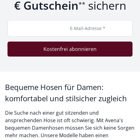
€ Gutschein
sichern
**
E-Mail-Adresse *
Kostenfrei abonnieren
Bequeme Hosen für Damen:
komfortabel und stilsicher zugleich
Die Suche nach einer gut sitzenden und
ansprechenden Hose ist oft schwierig. Mit Avena's
bequemen Damenhosen müssen Sie sich keine Sorgen
mehr machen. Unsere Modelle haben einen