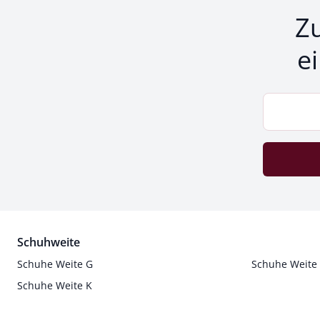
Z
e
Schuhweite
Schuhe Weite G
Schuhe Weite
Schuhe Weite K