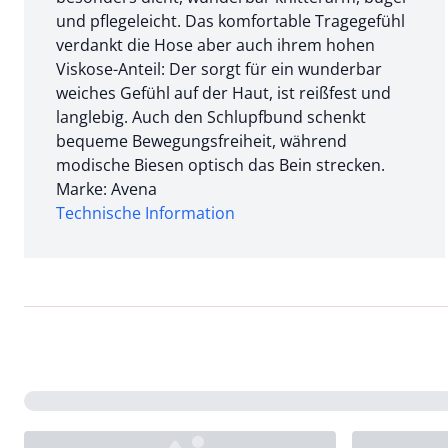
und pflegeleicht. Das komfortable Tragegefühl
verdankt die Hose aber auch ihrem hohen
Viskose-Anteil: Der sorgt für ein wunderbar
weiches Gefühl auf der Haut, ist reißfest und
langlebig. Auch den Schlupfbund schenkt
bequeme Bewegungsfreiheit, während
modische Biesen optisch das Bein strecken.
Marke: Avena
Technische Information