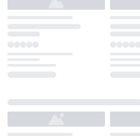
Loading...
Loading...