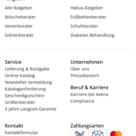
Alle Ratgeber
Hallux-Ratgeber
Wäscheberater
Fußbettenberater
Venenberater
Schuhberater
Sohlenberater
Diabetes Behandlung
Service
Unternehmen
Lieferung & Rückgabe
Über uns
Online Katalog
Pressebereich
Newsletter Anmeldung
Beruf & Karriere
Kataloganforderung
Karriere bei Avena
Geschenkgutschein
Compliance
Größenberater
3 Jahre Langzeit-Garantie
Kontakt
Zahlungsarten
Kontaktformular