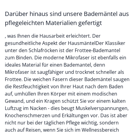
Darüber hinaus sind unsere Bademäntel aus
pflegeleichten Materialien gefertigt
, was Ihnen die Hausarbeit erleichtert. Der
gesundheitliche Aspekt der HausmäntelDer Klassiker
unter den Schlafröcken ist der Frottee-Bademantel
zum Binden. Die moderne Mikrofaser ist ebenfalls ein
ideales Material für einen Bademantel, denn
Mikrofaser ist saugfähiger und trocknet schneller als
Frottee. Die weichen Fasern dieser Bademäntel saugen
die Restfeuchtigkeit von Ihrer Haut nach dem Baden
auf, umhüllen Ihren Körper mit einem modischen
Gewand, und ein Kragen schützt Sie vor einem kalten
Luftzug im Nacken - dies beugt Muskelverspannungen,
Knochenschmerzen und Erkältungen vor. Das ist aber
nicht nur bei der täglichen Pflege wichtig, sondern
auch auf Reisen, wenn Sie sich im Wellnessbereich