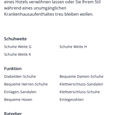
eines Hotels verwöhnen lassen oder Sie Ihrem Stil
während eines unumgänglichen
Krankenhausaufenthaltes treu bleiben wollen.
Schuhweite
Schuhe Weite G
Schuhe Weite H
Schuhe Weite K
Funktion
Diabetiker-Schuhe
Bequeme Damen-Schuhe
Bequeme Herren-Schuhe
Klettverschluss-Sandalen
Einlagen-Sandalen
Klettverschluss-Schuhe
Bequeme Hosen
Einlegesohlen
Ratgeber