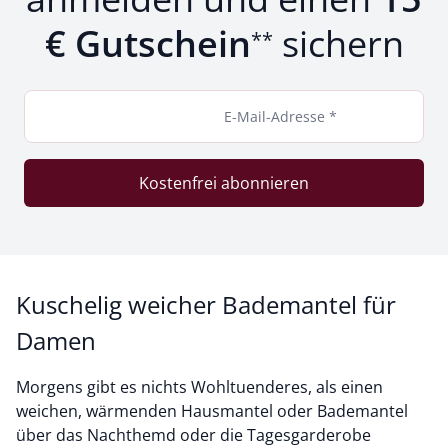
€ Gutschein
sichern
**
E-Mail-Adresse *
Kostenfrei abonnieren
Kuschelig weicher Bademantel für
Damen
Morgens gibt es nichts Wohltuenderes, als einen
weichen, wärmenden Hausmantel oder Bademantel
über das Nachthemd oder die Tagesgarderobe