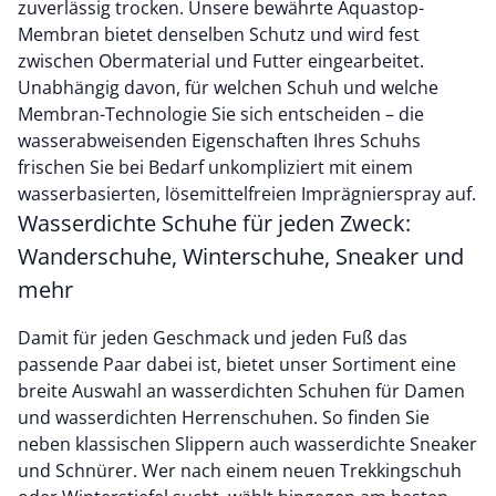
zuverlässig trocken. Unsere bewährte Aquastop-
Membran bietet denselben Schutz und wird fest
zwischen Obermaterial und Futter eingearbeitet.
Unabhängig davon, für welchen Schuh und welche
Membran-Technologie Sie sich entscheiden – die
wasserabweisenden Eigenschaften Ihres Schuhs
frischen Sie bei Bedarf unkompliziert mit einem
wasserbasierten, lösemittelfreien Imprägnierspray auf.
Wasserdichte Schuhe für jeden Zweck:
Wanderschuhe, Winterschuhe, Sneaker und
mehr
Damit für jeden Geschmack und jeden Fuß das
passende Paar dabei ist, bietet unser Sortiment eine
breite Auswahl an wasserdichten Schuhen für Damen
und wasserdichten Herrenschuhen. So finden Sie
neben klassischen Slippern auch wasserdichte Sneaker
und Schnürer. Wer nach einem neuen Trekkingschuh