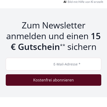
AI
Bild mit Hilfe von KI erstellt
Zum Newsletter
anmelden und einen
15
€ Gutschein
sichern
**
E-Mail-Adresse *
Kostenfrei abonnieren