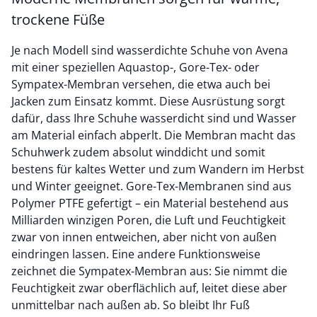
trockene Füße
Je nach Modell sind wasserdichte Schuhe von Avena
mit einer speziellen Aquastop-, Gore-Tex- oder
Sympatex-Membran versehen, die etwa auch bei
Jacken zum Einsatz kommt. Diese Ausrüstung sorgt
dafür, dass Ihre Schuhe wasserdicht sind und Wasser
am Material einfach abperlt. Die Membran macht das
Schuhwerk zudem absolut winddicht und somit
bestens für kaltes Wetter und zum Wandern im Herbst
und Winter geeignet. Gore-Tex-Membranen sind aus
Polymer PTFE gefertigt – ein Material bestehend aus
Milliarden winzigen Poren, die Luft und Feuchtigkeit
zwar von innen entweichen, aber nicht von außen
eindringen lassen. Eine andere Funktionsweise
zeichnet die Sympatex-Membran aus: Sie nimmt die
Feuchtigkeit zwar oberflächlich auf, leitet diese aber
unmittelbar nach außen ab. So bleibt Ihr Fuß