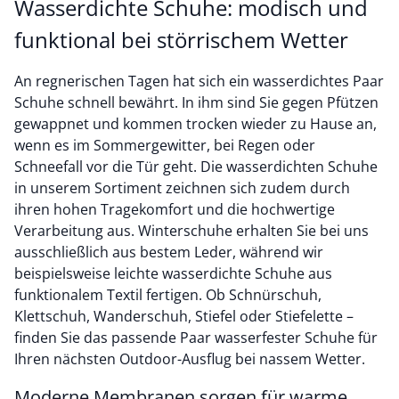
Wasserdichte Schuhe: modisch und
funktional bei störrischem Wetter
An regnerischen Tagen hat sich ein wasserdichtes Paar
Schuhe schnell bewährt. In ihm sind Sie gegen Pfützen
gewappnet und kommen trocken wieder zu Hause an,
wenn es im Sommergewitter, bei Regen oder
Schneefall vor die Tür geht. Die wasserdichten Schuhe
in unserem Sortiment zeichnen sich zudem durch
ihren hohen Tragekomfort und die hochwertige
Verarbeitung aus. Winterschuhe erhalten Sie bei uns
ausschließlich aus bestem Leder, während wir
beispielsweise leichte wasserdichte Schuhe aus
funktionalem Textil fertigen. Ob Schnürschuh,
Klettschuh, Wanderschuh, Stiefel oder Stiefelette –
finden Sie das passende Paar wasserfester Schuhe für
Ihren nächsten Outdoor-Ausflug bei nassem Wetter.
Moderne Membranen sorgen für warme,