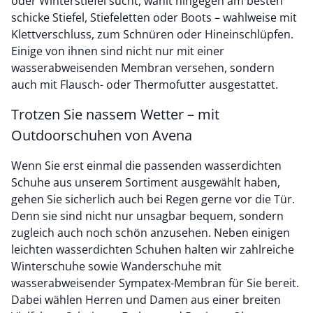
oder Winterstiefel sucht, wählt hingegen am besten
schicke Stiefel, Stiefeletten oder Boots – wahlweise mit
Klettverschluss, zum Schnüren oder Hineinschlüpfen.
Einige von ihnen sind nicht nur mit einer
wasserabweisenden Membran versehen, sondern
auch mit Flausch- oder Thermofutter ausgestattet.
Trotzen Sie nassem Wetter – mit
Outdoorschuhen von Avena
Wenn Sie erst einmal die passenden wasserdichten
Schuhe aus unserem Sortiment ausgewählt haben,
gehen Sie sicherlich auch bei Regen gerne vor die Tür.
Denn sie sind nicht nur unsagbar bequem, sondern
zugleich auch noch schön anzusehen. Neben einigen
leichten wasserdichten Schuhen halten wir zahlreiche
Winterschuhe sowie Wanderschuhe mit
wasserabweisender Sympatex-Membran für Sie bereit.
Dabei wählen Herren und Damen aus einer breiten