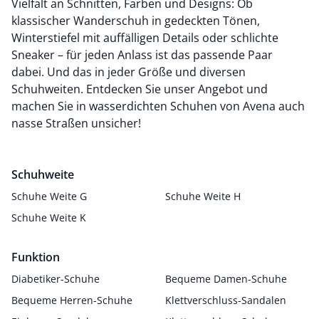
Vielfalt an Schnitten, Farben und Designs: Ob
klassischer Wanderschuh in gedeckten Tönen,
Winterstiefel mit auffälligen Details oder schlichte
Sneaker – für jeden Anlass ist das passende Paar
dabei. Und das in jeder Größe und diversen
Schuhweiten. Entdecken Sie unser Angebot und
machen Sie in wasserdichten Schuhen von Avena auch
nasse Straßen unsicher!
Schuhweite
Schuhe Weite G
Schuhe Weite H
Schuhe Weite K
Funktion
Diabetiker-Schuhe
Bequeme Damen-Schuhe
Bequeme Herren-Schuhe
Klettverschluss-Sandalen