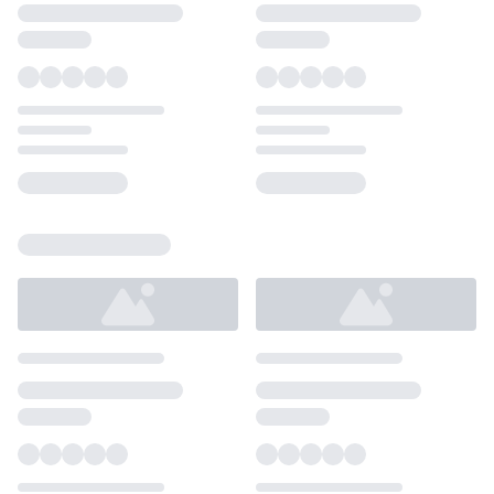
Loading...
Loading...