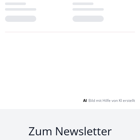
Loading...
Loading...
AI
Bild mit Hilfe von KI erstellt
Zum Newsletter