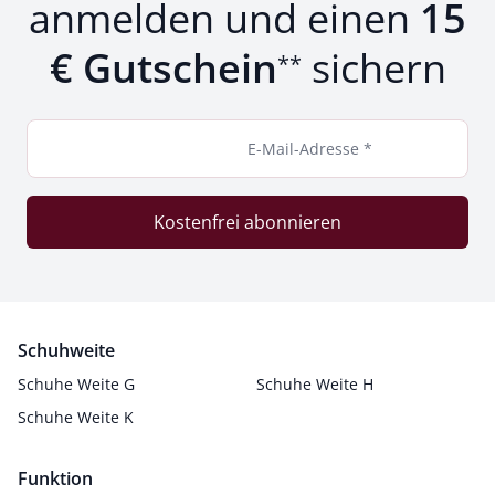
anmelden und einen
15
€ Gutschein
sichern
**
E-Mail-Adresse *
Kostenfrei abonnieren
Schuhweite
Schuhe Weite G
Schuhe Weite H
Schuhe Weite K
Funktion