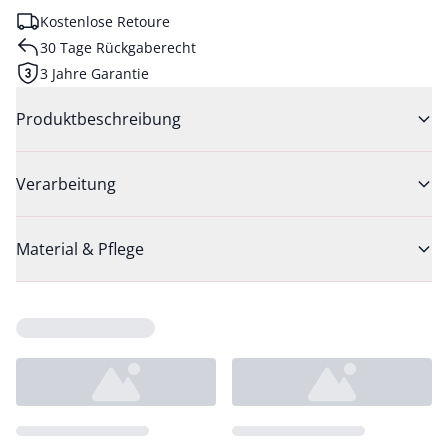
Kostenlose Retoure
30 Tage Rückgaberecht
3 Jahre Garantie
Produktbeschreibung
Verarbeitung
Material & Pflege