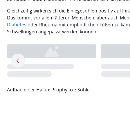
Gleichzeitig wirken sich die Einlegesohlen positiv auf
Das kommt vor allem älteren Menschen, aber auch Men
Diabetes
oder Rheuma mit empfindlichen Füßen zu kämpf
Schwellungen angepasst werden können.
Pfeil nach rechts
Loading...
Loading...
Aufbau einer Hallux-Prophylaxe-Sohle