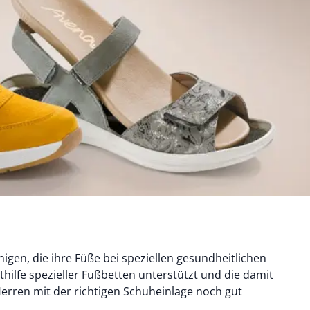
nigen, die ihre Füße bei speziellen gesundheitlichen
hilfe spezieller Fußbetten unterstützt und die damit
rren mit der richtigen Schuheinlage noch gut