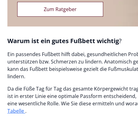
Zum Ratgeber
Warum ist ein gutes Fußbett wichtig
?
Ein passendes Fußbett hilft dabei, gesundheitlichen 
unterstützen bzw. Schmerzen zu lindern. Anatomisch gef
kann das Fußbett beispielsweise gezielt die Fußmuskul
lindern.
Da die Füße Tag für Tag das gesamte Körpergewicht tr
ist in erster Linie eine optimale Passform entscheiden
eine wesentliche Rolle. Wie Sie diese ermitteln und wora
Tabelle
.