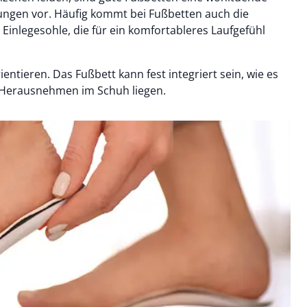
ungen vor. Häufig kommt bei Fußbetten auch die
Einlegesohle, die für ein komfortableres Laufgefühl
entieren. Das Fußbett kann fest integriert sein, wie es
um Herausnehmen im Schuh liegen.