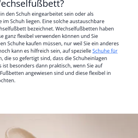
Wechselfußbett?
in den Schuh eingearbeitet sein oder als
 im Schuh liegen. Eine solche austauschbare
chselfußbett bezeichnet. Wechselfußbetten haben
ese ganz flexibel verwenden können und Sie
uen Schuhe kaufen müssen, nur weil Sie ein anderes
ch kann es hilfreich sein, auf spezielle
Schuhe für
, die so gefertigt sind, dass die Schuheinlagen
 ist besonders dann praktisch, wenn Sie auf
Fußbetten angewiesen sind und diese flexibel in
öchten.