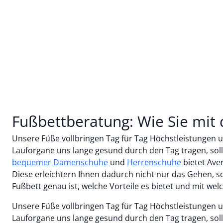
Fußbettberatung: Wie Sie mit 
Unsere Füße vollbringen Tag für Tag Höchstleistungen u
Lauforgane uns lange gesund durch den Tag tragen, sollt
bequemer Damenschuhe
und
Herrenschuhe
bietet Ave
Diese erleichtern Ihnen dadurch nicht nur das Gehen, so
Fußbett genau ist, welche Vorteile es bietet und mit w
Unsere Füße vollbringen Tag für Tag Höchstleistungen u
Lauforgane uns lange gesund durch den Tag tragen, sollt