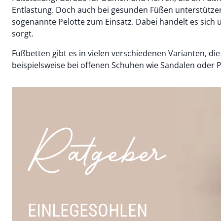
Entlastung. Doch auch bei gesunden Füßen unterstütze
sogenannte Pelotte zum Einsatz. Dabei handelt es sich 
sorgt.
Fußbetten gibt es in vielen verschiedenen Varianten, die 
beispielsweise bei offenen Schuhen wie Sandalen oder P
Ratgeber
EINLEGESOHLEN