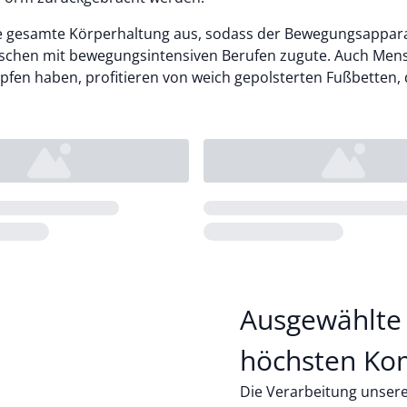
 Ihre gesamte Körperhaltung aus, sodass der Bewegungsappar
schen mit bewegungsintensiven Berufen zugute. Auch Mens
en haben, profitieren von weich gepolsterten Fußbetten, 
Loading...
Ausgewählte 
höchsten Ko
Die Verarbeitung unsere