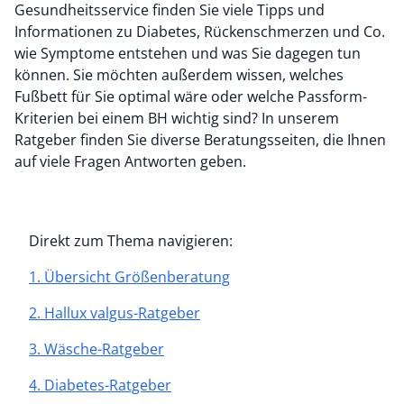
Gesundheitsservice finden Sie viele Tipps und
Informationen zu Diabetes, Rückenschmerzen und Co.
wie Symptome entstehen und was Sie dagegen tun
können. Sie möchten außerdem wissen, welches
Fußbett für Sie optimal wäre oder welche Passform-
Kriterien bei einem BH wichtig sind? In unserem
Ratgeber finden Sie diverse Beratungsseiten, die Ihnen
auf viele Fragen Antworten geben.
Direkt zum Thema navigieren:
1. Übersicht Größenberatung
2. Hallux valgus-Ratgeber
3. Wäsche-Ratgeber
4. Diabetes-Ratgeber