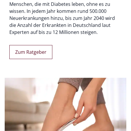
Menschen, die mit Diabetes leben, ohne es zu
wissen. In jedem Jahr kommen rund 500.000
Neuerkrankungen hinzu, bis zum Jahr 2040 wird
die Anzahl der Erkrankten in Deutschland laut
Experten auf bis zu 12 Millionen steigen.
Zum Ratgeber