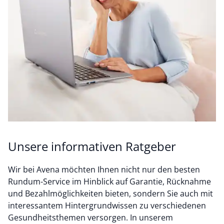
Unsere informativen Ratgeber
Wir bei Avena möchten Ihnen nicht nur den besten
Rundum-Service im Hinblick auf Garantie, Rücknahme
und Bezahlmöglichkeiten bieten, sondern Sie auch mit
interessantem Hintergrundwissen zu verschiedenen
Gesundheitsthemen versorgen. In unserem