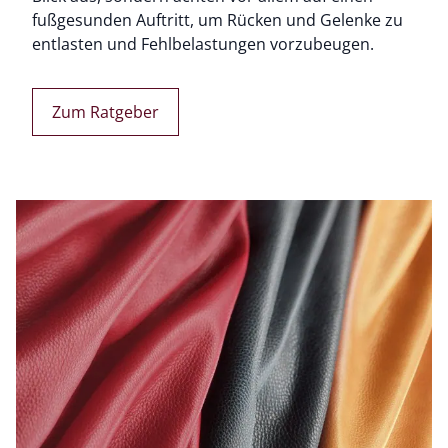
fußgesunden Auftritt, um Rücken und Gelenke zu
entlasten und Fehlbelastungen vorzubeugen.
Zum Ratgeber