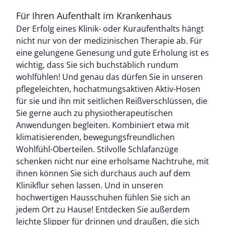
Für Ihren Aufenthalt im Krankenhaus
Der Erfolg eines Klinik- oder Kuraufenthalts hängt
nicht nur von der medizinischen Therapie ab. Für
eine gelungene Genesung und gute Erholung ist es
wichtig, dass Sie sich buchstäblich rundum
wohlfühlen! Und genau das dürfen Sie in unseren
pflegeleichten, hochatmungsaktiven Aktiv-Hosen
Bildverlinkung
für sie und ihn mit seitlichen Reißverschlüssen, die
Sie gerne auch zu physiotherapeutischen
Anwendungen begleiten. Kombiniert etwa mit
klimatisierenden, bewegungsfreundlichen
Wohlfühl-Oberteilen. Stilvolle Schlafanzüge
schenken nicht nur eine erholsame Nachtruhe, mit
ihnen können Sie sich durchaus auch auf dem
Klinikflur sehen lassen. Und in unseren
hochwertigen Hausschuhen fühlen Sie sich an
jedem Ort zu Hause! Entdecken Sie außerdem
leichte Slipper für drinnen und draußen, die sich