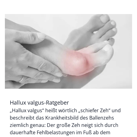
Hallux valgus-Ratgeber
Bildverlinkung
„Hallux valgus“ heißt wörtlich „schiefer Zeh“ und
beschreibt das Krankheitsbild des Ballenzehs
ziemlich genau: Der große Zeh neigt sich durch
dauerhafte Fehlbelastungen im Fuß ab dem