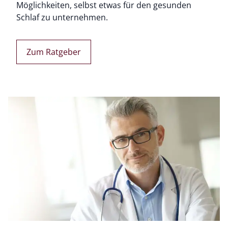
Möglichkeiten, selbst etwas für den gesunden
Schlaf zu unternehmen.
Zum Ratgeber