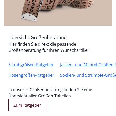
Übersicht Größenberatung
Hier finden Sie direkt die passende
Größenberatung für Ihren Wunschartikel:
Schuhgrößen-Ratgeber
Jacken- und Mäntel-Größen-
Hosengrößen-Ratgeber
Socken- und Strümpfe-Größ
In unserer Größenberatung finden Sie eine
Übersicht aller Größen-Tabellen.
Zum Ratgeber