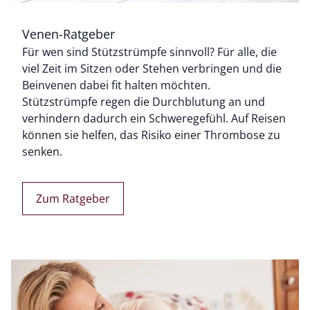
Venen-Ratgeber
Bildverlinkung
Für wen sind Stützstrümpfe sinnvoll? Für alle, die
viel Zeit im Sitzen oder Stehen verbringen und die
Bein­venen dabei fit halten möchten.
Stützstrümpfe regen die Durchblutung an und
verhindern dadurch ein Schweregefühl. Auf Reisen
können sie helfen, das Risiko einer Thrombose zu
senken.
Zum Ratgeber