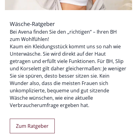
Wäsche-Ratgeber
Bei Avena finden Sie den „richtigen“ – Ihren BH
zum Wohlfühlen!
Bildverlinkung
Kaum ein Kleidungsstück kommt uns so nah wie
Unterwäsche. Sie wird direkt auf der Haut
getragen und erfüllt viele Funktionen. Für BH, Slip
und Korselett gilt daher gleichermaßen: Je weniger
Sie sie spüren, desto besser sitzen sie. Kein
Wunder also, dass die meisten Frauen sich
unkomplizierte, bequeme und gut sitzende
Wäsche wünschen, wie eine aktuelle
Verbraucherumfrage ergeben hat.
Zum Ratgeber