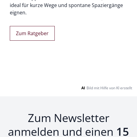
ideal für kurze Wege und spontane Spaziergänge
eignen.
Zum Ratgeber
AI
Bild mit Hilfe von KI erstellt
Zum Newsletter
anmelden und einen
15