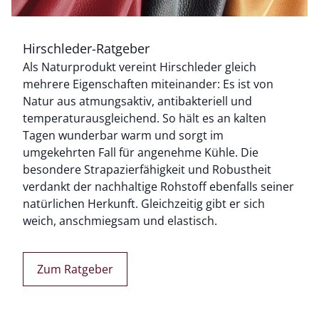
Hirschleder-Ratgeber
Als Naturprodukt vereint Hirschleder gleich
Bildverlinkung
mehrere Eigenschaften miteinander: Es ist von
Natur aus atmungsaktiv, antibakteriell und
temperaturausgleichend. So hält es an kalten
Tagen wunderbar warm und sorgt im
umgekehrten Fall für angenehme Kühle. Die
besondere Strapazierfähigkeit und Robustheit
verdankt der nachhaltige Rohstoff ebenfalls seiner
natürlichen Herkunft. Gleichzeitig gibt er sich
weich, anschmiegsam und elastisch.
Zum Ratgeber