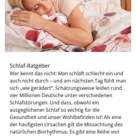
Schlaf-Ratgeber
Wer kennt das nicht: Man schläft schlecht ein und
auch nicht durch – und am nächsten Tag fühlt man
Bildverlinkung
sich „wie gerädert“. Schätzungsweise leiden rund
vier Millionen Deutsche unter verschiedenen
Schlafstörungen. Und dass, obwohl ein
ausgeglichener Schlaf so wichtig für die
Gesundheit und unser Wohlbefinden ist! Als eine
der häufigsten Ursachen gilt die Missachtung des
natürlichen Biorhythmus. Es gibt eine Reihe von