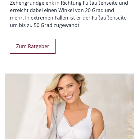
Zehengrundgelenk in Richtung Fußaußenseite und
erreicht dabei einen Winkel von 20 Grad und
mehr. In extremen Fällen ist er der Fußaußenseite
um bis zu 50 Grad zugewandt.
Zum Ratgeber