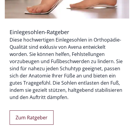
Einlegesohlen-Ratgeber
Diese hochwertigen Einlegesohlen in Orthopädie-
Bildverlinkung
Qualität sind exklusiv von Avena entwickelt
worden. Sie können helfen, Fehlstellungen
vorzubeugen und Fußbeschwerden zu lindern. Sie
sind für nahezu jeden Schuhtyp geeignet, passen
sich der Anatomie Ihrer Füße an und bieten ein
gutes Trage­gefühl. Die Sohlen entlasten den Fuß,
indem sie gezielt stützen, haltgebend stabilisieren
und den Auftritt dämpfen.
Zum Ratgeber