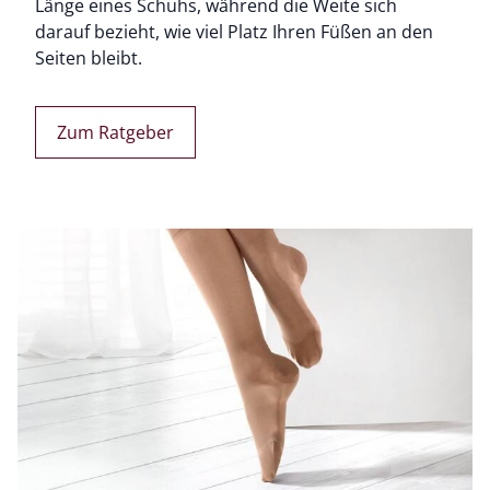
Länge eines Schuhs, während die Weite sich
darauf bezieht, wie viel Platz Ihren Füßen an den
Seiten bleibt.
Zum Ratgeber