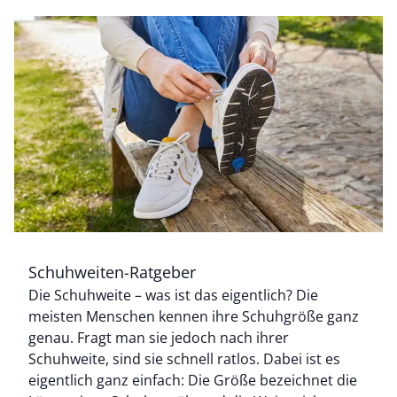
Schuhweiten-Ratgeber
Bildverlinkung
Die Schuhweite – was ist das eigentlich? Die
meisten Menschen kennen ihre Schuhgröße ganz
genau. Fragt man sie jedoch nach ihrer
Schuhweite, sind sie schnell ratlos. Dabei ist es
eigentlich ganz einfach: Die Größe bezeichnet die