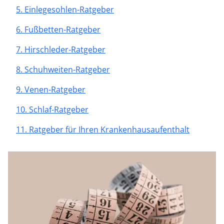
5. Einlegesohlen-Ratgeber
6. Fußbetten-Ratgeber
7. Hirschleder-Ratgeber
8. Schuhweiten-Ratgeber
9. Venen-Ratgeber
10. Schlaf-Ratgeber
11. Ratgeber für Ihren Krankenhausaufenthalt