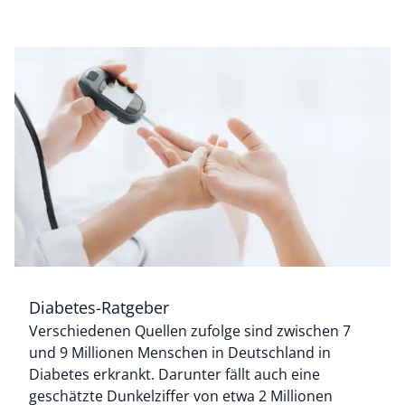
Diabetes-Ratgeber
Verschiedenen Quellen zufolge sind zwischen 7
Bildverlinkung
und 9 Millionen Menschen in Deutschland in
Diabetes erkrankt. Darunter fällt auch eine
geschätzte Dunkelziffer von etwa 2 Millionen