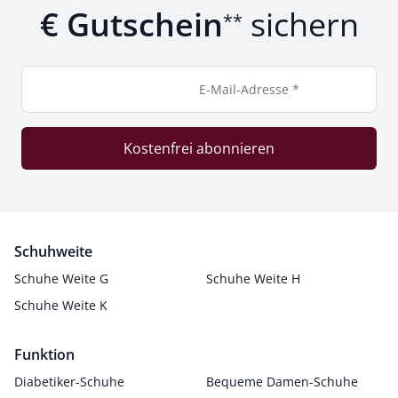
€ Gutschein
sichern
**
E-Mail-Adresse *
Kostenfrei abonnieren
Schuhweite
Schuhe Weite G
Schuhe Weite H
Schuhe Weite K
Funktion
Diabetiker-Schuhe
Bequeme Damen-Schuhe