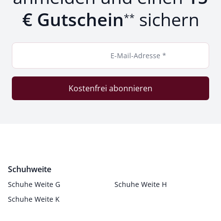
€ Gutschein
sichern
**
E-Mail-Adresse *
Kostenfrei abonnieren
Schuhweite
Schuhe Weite G
Schuhe Weite H
Schuhe Weite K