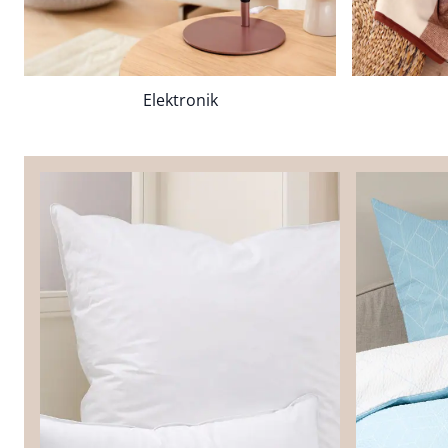
Elektronik