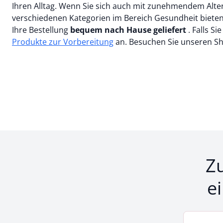
Ihren Alltag. Wenn Sie sich auch mit zunehmendem Alte
verschiedenen Kategorien im Bereich Gesundheit bieten 
Ihre Bestellung
bequem nach Hause geliefert
. Falls S
Produkte zur Vorbereitung
an. Besuchen Sie unseren Sh
Z
e