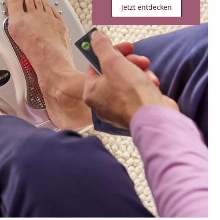
Jetzt entdecken
Bildverlinkung