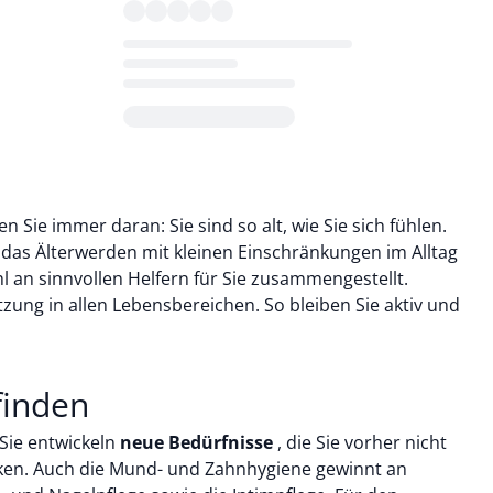
Loading...
 Sie immer daran: Sie sind so alt, wie Sie sich fühlen.
 das Älterwerden mit kleinen Einschränkungen im Alltag
 an sinnvollen Helfern für Sie zusammengestellt.
zung in allen Lebensbereichen. So bleiben Sie aktiv und
finden
 Sie entwickeln
neue Bedürfnisse
, die Sie vorher nicht
ken. Auch die Mund- und Zahnhygiene gewinnt an