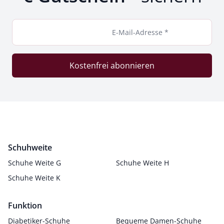
E-Mail-Adresse *
Kostenfrei abonnieren
Schuhweite
Schuhe Weite G
Schuhe Weite H
Schuhe Weite K
Funktion
Diabetiker-Schuhe
Bequeme Damen-Schuhe