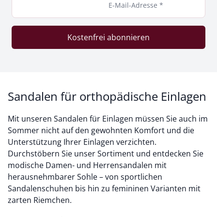
E-Mail-Adresse *
Kostenfrei abonnieren
Sandalen für orthopädische Einlagen
Mit unseren Sandalen für Einlagen müssen Sie auch im
Sommer nicht auf den gewohnten Komfort und die
Unterstützung Ihrer Einlagen verzichten.
Durchstöbern Sie unser Sortiment und entdecken Sie
modische Damen- und Herrensandalen mit
herausnehmbarer Sohle – von sportlichen
Sandalenschuhen bis hin zu femininen Varianten mit
zarten Riemchen.