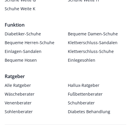
Schuhe Weite K
Funktion
Diabetiker-Schuhe
Bequeme Damen-Schuhe
Bequeme Herren-Schuhe
Klettverschluss-Sandalen
Einlagen-Sandalen
Klettverschluss-Schuhe
Bequeme Hosen
Einlegesohlen
Ratgeber
Alle Ratgeber
Hallux-Ratgeber
Wäscheberater
Fußbettenberater
Venenberater
Schuhberater
Sohlenberater
Diabetes Behandlung