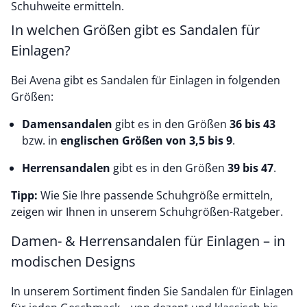
Schuhweite ermitteln.
In welchen Größen gibt es Sandalen für
Einlagen?
Bei Avena gibt es Sandalen für Einlagen in folgenden
Größen:
Damensandalen
gibt es in den Größen
36 bis 43
bzw. in
englischen Größen von 3,5 bis 9
.
Herrensandalen
gibt es in den Größen
39 bis 47
.
Tipp:
Wie Sie Ihre passende Schuhgröße ermitteln,
zeigen wir Ihnen in unserem Schuhgrößen-Ratgeber.
Damen- & Herrensandalen für Einlagen – in
modischen Designs
In unserem Sortiment finden Sie Sandalen für Einlagen