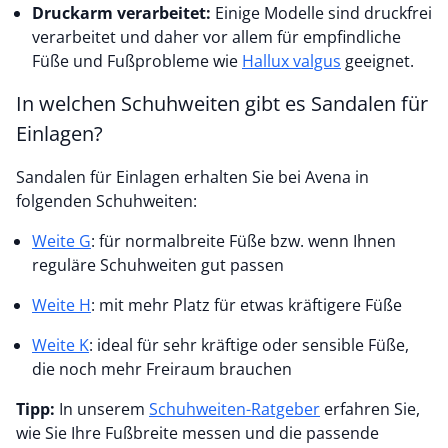
Druckarm verarbeitet:
Einige Modelle sind druckfrei
verarbeitet und daher vor allem für empfindliche
Füße und Fußprobleme wie
Hallux valgus
geeignet.
In welchen Schuhweiten gibt es Sandalen für
Einlagen?
Sandalen für Einlagen erhalten Sie bei Avena in
folgenden Schuhweiten:
Weite G
: für normalbreite Füße bzw. wenn Ihnen
reguläre Schuhweiten gut passen
Weite H
: mit mehr Platz für etwas kräftigere Füße
Weite K
: ideal für sehr kräftige oder sensible Füße,
die noch mehr Freiraum brauchen
Tipp:
In unserem
Schuhweiten-Ratgeber
erfahren Sie,
wie Sie Ihre Fußbreite messen und die passende