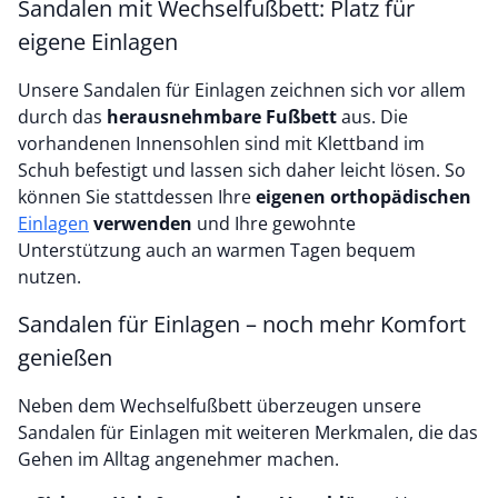
Sandalen mit Wechselfußbett: Platz für
eigene Einlagen
Unsere Sandalen für Einlagen zeichnen sich vor allem
durch das
herausnehmbare Fußbett
aus. Die
vorhandenen Innensohlen sind mit Klettband im
Schuh befestigt und lassen sich daher leicht lösen. So
können Sie stattdessen Ihre
eigenen orthopädischen
Einlagen
verwenden
und Ihre gewohnte
Unterstützung auch an warmen Tagen bequem
nutzen.
Sandalen für Einlagen – noch mehr Komfort
genießen
Neben dem Wechselfußbett überzeugen unsere
Sandalen für Einlagen mit weiteren Merkmalen, die das
Gehen im Alltag angenehmer machen.