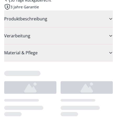
30 Tage Rückgaberecht
3 Jahre Garantie
Produktbeschreibung
Verarbeitung
Material & Pflege