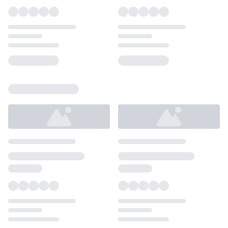
Loading...
Loading...