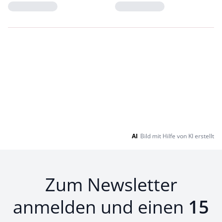
Loading...
Loading...
AI
Bild mit Hilfe von KI erstellt
Zum Newsletter
anmelden und einen
15