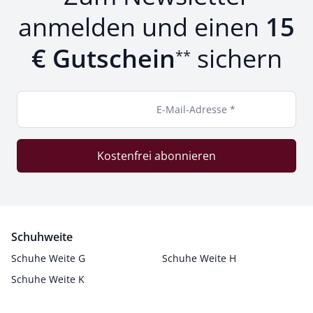
anmelden und einen
15
€ Gutschein
sichern
**
E-Mail-Adresse *
Kostenfrei abonnieren
Schuhweite
Schuhe Weite G
Schuhe Weite H
Schuhe Weite K