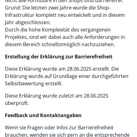
Nicht alle Formulare in den Shops sind barrierefrei.
Grund: Die letzten zwei Jahre wurde die Shop-
Infrastruktur komplett neu entwickelt und in diesem
Jahr abgeschlossen.
Durch die hohe Komplexität des vergangenen
Projektes, sind wir dabei auch alle Anforderungen in
diesem Bereich schnellstmöglich nachzuziehen.
Erstellung der Erklärung zur Barrierefreiheit
Diese Erklärung wurde am 28.06.2025 erstellt. Die
Erklärung wurde auf Grundlage einer durchgeführten
Selbstbewertung erstellt.
Diese Erklärung wurde zuletzt am 28.06.2025
überprüft.
Feedback und Kontaktangaben
Wenn sie Fragen oder Infos zur Barrierefreiheit
brauchen, wenden sie sich gern an die entsprechende