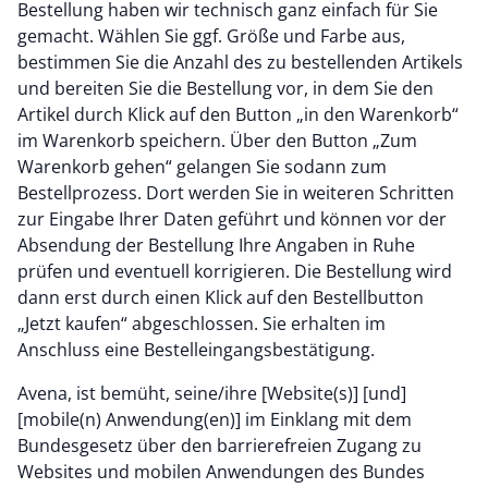
Bestellung haben wir technisch ganz einfach für Sie
gemacht. Wählen Sie ggf. Größe und Farbe aus,
bestimmen Sie die Anzahl des zu bestellenden Artikels
und bereiten Sie die Bestellung vor, in dem Sie den
Artikel durch Klick auf den Button „in den Warenkorb“
im Warenkorb speichern. Über den Button „Zum
Warenkorb gehen“ gelangen Sie sodann zum
Bestellprozess. Dort werden Sie in weiteren Schritten
zur Eingabe Ihrer Daten geführt und können vor der
Absendung der Bestellung Ihre Angaben in Ruhe
prüfen und eventuell korrigieren. Die Bestellung wird
dann erst durch einen Klick auf den Bestellbutton
„Jetzt kaufen“ abgeschlossen. Sie erhalten im
Anschluss eine Bestelleingangsbestätigung.
Avena, ist bemüht, seine/ihre [Website(s)] [und]
[mobile(n) Anwendung(en)] im Einklang mit dem
Bundesgesetz über den barrierefreien Zugang zu
Websites und mobilen Anwendungen des Bundes