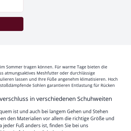
 im Sommer tragen können. Für warme Tage bieten die
ss atmungsaktives Meshfutter oder durchlässige
kulieren lassen und Ihre Füße angenehm klimatisieren. Hoch
 stoßdämpfende Sohlen garantieren Entlastung für Rücken
tverschluss in verschiedenen Schuhweiten
quem ist und auch bei langem Gehen und Stehen
en den Materialien vor allem die richtige Größe und
jeder Fuß anders ist, finden Sie bei uns