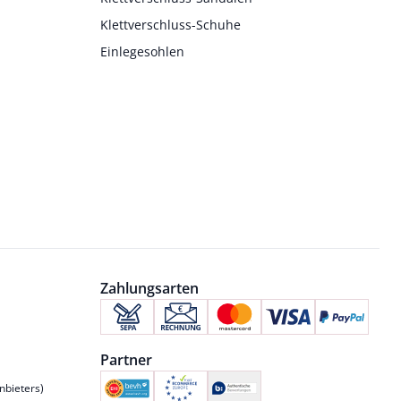
Klettverschluss-Schuhe
Einlegesohlen
Zahlungsarten
Partner
nbieters)