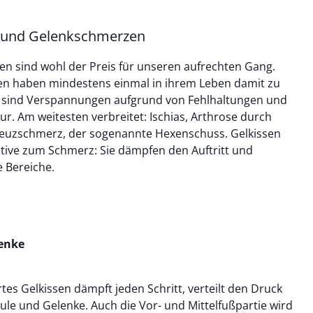
 und Gelenkschmerzen
n sind wohl der Preis für unseren aufrechten Gang.
en haben mindestens einmal in ihrem Leben damit zu
 sind Verspannungen aufgrund von Fehlhaltungen und
r. Am weitesten verbreitet: Ischias, Arthrose durch
reuzschmerz, der sogenannte Hexenschuss. Gelkissen
ative zum Schmerz: Sie dämpfen den Auftritt und
 Bereiche.
lenke
rtes Gelkissen dämpft jeden Schritt, verteilt den Druck
ule und Gelenke. Auch die Vor- und Mittelfußpartie wird