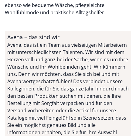
ebenso wie bequeme Wäsche, pflegeleichte
Wohlfühlmode und praktische Alltagshelfer.
Avena – das sind wir
Avena, das ist ein Team aus vielseitigen Mitarbeitern
mit unterschiedlichsten Talenten. Wir sind mit dem
Herzen voll und ganz bei der Sache, wenn es um Ihre
Wünsche und Ihr Wohlbefinden geht. Wir kümmern
uns. Denn wir möchten, dass Sie sich bei und mit
Avena wertgeschätzt fühlen! Das verbindet unsere
Kolleginnen, die für Sie das ganze Jahr hindurch nach
den besten Produkten suchen mit denen, die Ihre
Bestellung mit Sorgfalt verpacken und für den
Versand vorbereiten oder die Artikel für unsere
Kataloge mit viel Feingefühl so in Szene setzen, dass
Sie ein möglichst genaues Bild und alle
Informationen erhalten, die Sie für Ihre Auswahl