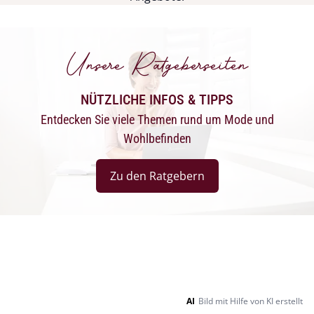
Unsere Ratgeberseiten
NÜTZLICHE INFOS & TIPPS
Entdecken Sie viele Themen rund um Mode und
Wohlbefinden
Zu den Ratgebern
AI
Bild mit Hilfe von KI erstellt