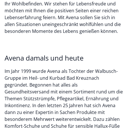
Ihr Wohlbefinden. Wir stehen für Lebensfreude und
möchten mit Ihnen die positiven Seiten einer reichen
Lebenserfahrung feiern. Mit Avena sollen Sie sich in
allen Situationen uneingeschränkt wohlfühlen und die
besonderen Momente des Lebens genießen können.
Avena damals und heute
Im Jahr 1999 wurde Avena als Tochter der Walbusch-
Gruppe im Heil- und Kurbad Bad Kreuznach
gegründet. Begonnen hat alles als
Gesundheitsversand mit einem Sortiment rund um die
Themen Stützstrümpfe, Pflegeartikel, Ernährung und
Inkontinenz. In den letzten 25 Jahren hat sich Avena
dann zu einer Expertin in Sachen Produkte mit
besonderem Mehrwert weiterentwickelt. Dazu zählen
Komfort-Schuhe und Schuhe für sensible Hallux-Füße