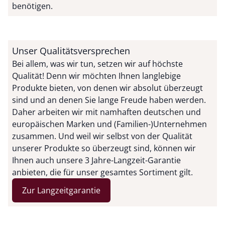
benötigen.
Unser Qualitätsversprechen
Bei allem, was wir tun, setzen wir auf höchste
Qualität! Denn wir möchten Ihnen langlebige
Produkte bieten, von denen wir absolut überzeugt
sind und an denen Sie lange Freude haben werden.
Daher arbeiten wir mit namhaften deutschen und
europäischen Marken und (Familien-)Unternehmen
zusammen. Und weil wir selbst von der Qualität
unserer Produkte so überzeugt sind, können wir
Ihnen auch unsere 3 Jahre-Langzeit-Garantie
anbieten, die für unser gesamtes Sortiment gilt.
Zur Langzeitgarantie