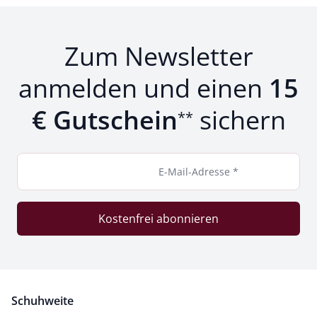
Zum Newsletter
anmelden und einen
15
€ Gutschein
sichern
**
E-Mail-Adresse *
Kostenfrei abonnieren
Schuhweite