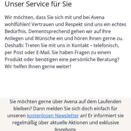
Unser Service für Sie
Wir möchten, dass Sie sich mit und bei Avena
wohlfühlen! Vertrauen und Respekt sind uns ein echtes
Bedürfnis. Dementsprechend gehen wir auf Ihre
Anliegen und Wünsche ein und hören Ihnen gerne zu.
Deshalb: Treten Sie mit uns in Kontakt – telefonisch,
per Post oder E-Mail. Sie haben Fragen zu einem
Produkt oder benötigen eine persönliche Beratung?
Wir helfen Ihnen gerne weiter!
Sie möchten gerne über Avena auf dem Laufenden
bleiben? Dann melden Sie sich doch einfach für
unseren
kostenlosen Newsletter
an! Er informiert sie
regelmäßig über aktuelle Aktionen und exklusive
Angebote.