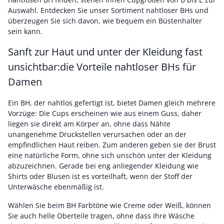
Auswahl. Entdecken Sie unser Sortiment nahtloser BHs und
überzeugen Sie sich davon, wie bequem ein Büstenhalter
sein kann.
Sanft zur Haut und unter der Kleidung fast
unsichtbar:die Vorteile nahtloser BHs für
Damen
Ein BH, der nahtlos gefertigt ist, bietet Damen gleich mehrere
Vorzüge: Die Cups erscheinen wie aus einem Guss, daher
liegen sie direkt am Körper an, ohne dass Nähte
unangenehme Druckstellen verursachen oder an der
empfindlichen Haut reiben. Zum anderen geben sie der Brust
eine natürliche Form, ohne sich unschön unter der Kleidung
abzuzeichnen. Gerade bei eng anliegender Kleidung wie
Shirts oder Blusen ist es vorteilhaft, wenn der Stoff der
Unterwäsche ebenmäßig ist.
Wählen Sie beim BH Farbtöne wie Creme oder Weiß, können
Sie auch helle Oberteile tragen, ohne dass Ihre Wäsche