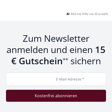
AI
Bild mit Hilfe von KI erstellt
Zum Newsletter
anmelden und einen
15
€ Gutschein
sichern
**
E-Mail-Adresse *
Kostenfrei abonnieren