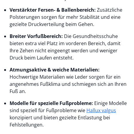
Verstärkter Fersen- & Ballenbereich:
Zusätzliche
Polsterungen
sorgen für mehr Stabilität und eine
gezielte Druckverteilung beim Gehen.
Breiter Vorfußbereich:
Die Gesundheitsschuhe
bieten extra viel Platz im vorderen Bereich, damit
Ihre Zehen nicht eingeengt werden und weniger
Druck beim Laufen entsteht.
Atmungsaktive & weiche Materialien:
Hochwertige Materialien wie Leder sorgen für ein
angenehmes Fußklima und schmiegen sich an Ihren
Fuß an.
Modelle für spezielle Fußprobleme:
Einige Modelle
sind speziell für Fußprobleme wie
Hallux valgus
konzipiert und bieten gezielte Entlastung bei
Fehlstellungen.