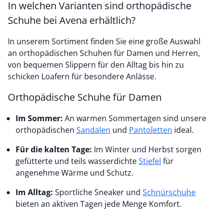
In welchen Varianten sind orthopädische
Schuhe bei Avena erhältlich?
In unserem Sortiment finden Sie eine große Auswahl
an orthopädischen Schuhen für Damen und Herren,
von bequemen Slippern für den Alltag bis hin zu
schicken Loafern für besondere Anlässe.
Orthopädische Schuhe für Damen
Im Sommer:
An warmen Sommertagen sind unsere
orthopädischen
Sandalen
und
Pantoletten
ideal.
Für die kalten Tage:
Im Winter und Herbst sorgen
gefütterte und teils wasserdichte
Stiefel
für
angenehme Wärme und Schutz.
Im Alltag:
Sportliche Sneaker und
Schnürschuhe
bieten an aktiven Tagen jede Menge Komfort.