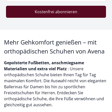
Kostenfrei abonnieren
Mehr Gehkomfort genießen – mit
orthopädischen Schuhen von Avena
Gepolsterte Fußbetten, anschmiegsame
Materialien und extra viel Platz
: Unsere
orthopädischen Schuhe bieten Ihnen Tag für Tag
maximalen Komfort. Die Auswahl reicht von eleganten
Ballerinas für Damen bis hin zu sportlichen
Freizeitschuhen für Herren. Entdecken Sie
orthopädische Schuhe, die Ihre Füße verwöhnen und
gleichzeitig gut aussehen.