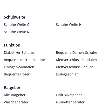
Schuhweite
Schuhe Weite G
Schuhe Weite H
Schuhe Weite K
Funktion
Diabetiker-Schuhe
Bequeme Damen-Schuhe
Bequeme Herren-Schuhe
Klettverschluss-Sandalen
Einlagen-Sandalen
Klettverschluss-Schuhe
Bequeme Hosen
Einlegesohlen
Ratgeber
Alle Ratgeber
Hallux-Ratgeber
Wäscheberater
Fußbettenberater