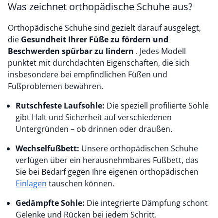
Was zeichnet orthopädische Schuhe aus?
Orthopädische Schuhe sind gezielt darauf ausgelegt,
die
Gesundheit Ihrer Füße zu fördern und
Beschwerden spürbar zu lindern
. Jedes Modell
punktet mit durchdachten Eigenschaften, die sich
insbesondere bei
empfindlichen Füßen und
Fußproblemen bewähren.
Rutschfeste Laufsohle:
Die speziell profilierte Sohle
gibt Halt und Sicherheit auf verschiedenen
Untergründen – ob drinnen oder draußen.
Wechselfußbett:
Unsere orthopädischen Schuhe
verfügen über ein herausnehmbares Fußbett, das
Sie bei Bedarf gegen Ihre eigenen orthopädischen
Einlagen
tauschen können.
Gedämpfte Sohle:
Die integrierte Dämpfung schont
Gelenke und Rücken bei jedem Schritt.