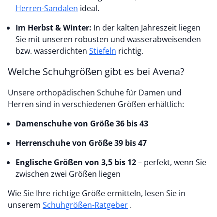
Herren-Sandalen
ideal.
Im Herbst & Winter:
In der kalten Jahreszeit liegen
Sie mit unseren robusten und wasserabweisenden
bzw. wasserdichten
Stiefeln
richtig.
Welche Schuhgrößen gibt es bei Avena?
Unsere orthopädischen Schuhe für Damen und
Herren sind in verschiedenen Größen erhältlich:
Damenschuhe von Größe 36 bis 43
Herrenschuhe von Größe 39 bis 47
Englische Größen von 3,5 bis 12
– perfekt, wenn Sie
zwischen zwei Größen liegen
Wie Sie Ihre richtige Größe ermitteln, lesen Sie in
unserem
Schuhgrößen-Ratgeber
.