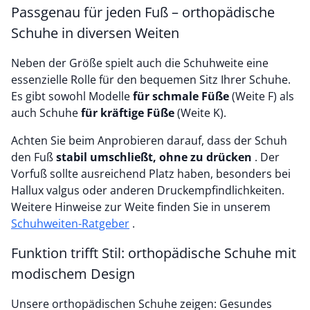
Passgenau für jeden Fuß – orthopädische
Schuhe in diversen Weiten
Neben der Größe spielt auch die Schuhweite eine
essenzielle Rolle für den bequemen Sitz Ihrer Schuhe.
Es gibt sowohl Modelle
für schmale Füße
(Weite F) als
auch Schuhe
für kräftige Füße
(Weite K).
Achten Sie beim Anprobieren darauf, dass der Schuh
den Fuß
stabil umschließt, ohne zu drücken
. Der
Vorfuß sollte ausreichend Platz haben, besonders bei
Hallux valgus oder anderen Druckempfindlichkeiten.
Weitere Hinweise zur Weite finden Sie in unserem
Schuhweiten-Ratgeber
.
Funktion trifft Stil: orthopädische Schuhe mit
modischem Design
Unsere orthopädischen Schuhe zeigen: Gesundes