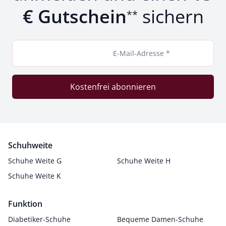
€ Gutschein
sichern
**
E-Mail-Adresse *
Kostenfrei abonnieren
Schuhweite
Schuhe Weite G
Schuhe Weite H
Schuhe Weite K
Funktion
Diabetiker-Schuhe
Bequeme Damen-Schuhe