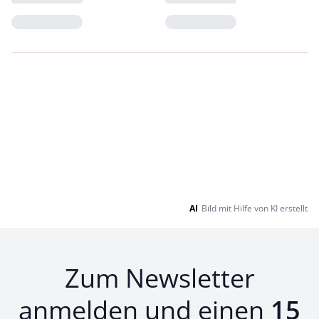
Loading...
Loading...
AI
Bild mit Hilfe von KI erstellt
Zum Newsletter
anmelden und einen
15