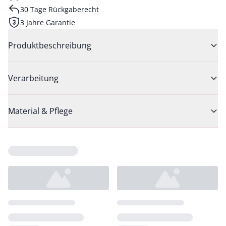
30 Tage Rückgaberecht
3 Jahre Garantie
Produktbeschreibung
Verarbeitung
Material & Pflege