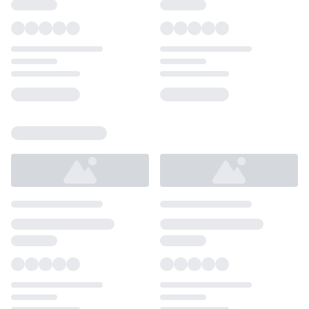
Loading...
Loading...