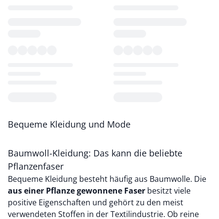
Loading...
Loading...
Bequeme Kleidung und Mode
Baumwoll-Kleidung: Das kann die beliebte
Pflanzenfaser
Bequeme Kleidung besteht häufig aus Baumwolle. Die
aus einer Pflanze gewonnene Faser
besitzt viele
positive Eigenschaften und gehört zu den meist
verwendeten Stoffen in der Textilindustrie. Ob reine