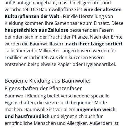
auf Plantagen angebaut, maschinell geerntet und
verarbeitet. Die Baumwollpflanze ist
eine der ältesten
Kulturpflanzen der Welt
. Für die Herstellung von
Kleidung kommen ihre Samenhaare zum Einsatz. Diese
hauptsächlich aus Zellulose
bestehenden Fasern
befinden sich in der Frucht der Pflanze. Nach der Ernte
werden die Baumwollfasern
nach ihrer Länge sortiert
; alle über zehn Millimeter langen Fasern werden für
Textilien verarbeitet. Aus den kürzeren Fasern
entstehen beispielweise Papier oder Hygieneartikel.
Bequeme Kleidung aus Baumwolle:
Eigenschaften der Pflanzenfaser
Baumwoll-Kleidung bietet verschiedene spezielle
Eigenschaften, die sie zu solch bequemer Mode
machen. Baumwolle ist vor allem
angenehm weich
und hautfreundlich
und eignet sich auch für
empfindliche Menschen und Allergiker. Außerdem ist