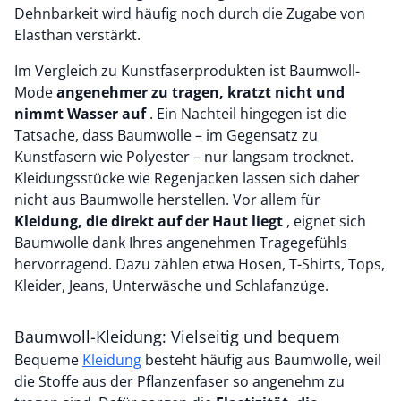
Dehnbarkeit wird häufig noch durch die Zugabe von
Elasthan verstärkt.
Im Vergleich zu Kunstfaserprodukten ist Baumwoll-
Mode
angenehmer zu tragen, kratzt nicht und
nimmt Wasser auf
. Ein Nachteil hingegen ist die
Tatsache, dass Baumwolle – im Gegensatz zu
Kunstfasern wie Polyester – nur langsam trocknet.
Kleidungsstücke wie Regenjacken lassen sich daher
nicht aus Baumwolle herstellen. Vor allem für
Kleidung, die direkt auf der Haut liegt
, eignet sich
Baumwolle dank Ihres angenehmen Tragegefühls
hervorragend. Dazu zählen etwa Hosen, T-Shirts, Tops,
Kleider, Jeans, Unterwäsche und Schlafanzüge.
Baumwoll-Kleidung: Vielseitig und bequem
Bequeme
Kleidung
besteht häufig aus Baumwolle, weil
die Stoffe aus der Pflanzenfaser so angenehm zu