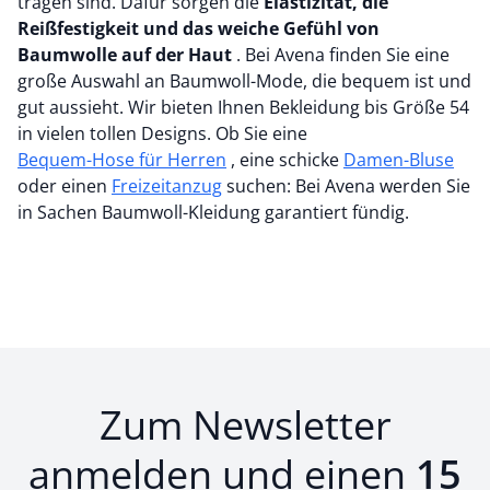
tragen sind. Dafür sorgen die
Elastizität, die
Reißfestigkeit und das weiche Gefühl von
Baumwolle auf der Haut
. Bei Avena finden Sie eine
große Auswahl an Baumwoll-Mode, die bequem ist und
gut aussieht. Wir bieten Ihnen Bekleidung bis Größe 54
in vielen tollen Designs. Ob Sie eine
Bequem-Hose für Herren
, eine schicke
Damen-Bluse
oder einen
Freizeitanzug
suchen: Bei Avena werden Sie
in Sachen Baumwoll-Kleidung garantiert fündig.
Zum Newsletter
anmelden und einen
15