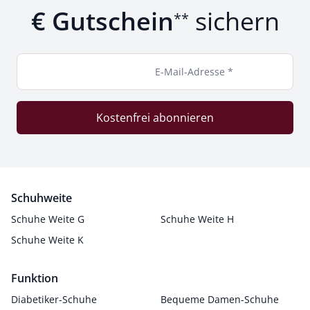
€ Gutschein
sichern
**
E-Mail-Adresse *
Kostenfrei abonnieren
Schuhweite
Schuhe Weite G
Schuhe Weite H
Schuhe Weite K
Funktion
Diabetiker-Schuhe
Bequeme Damen-Schuhe