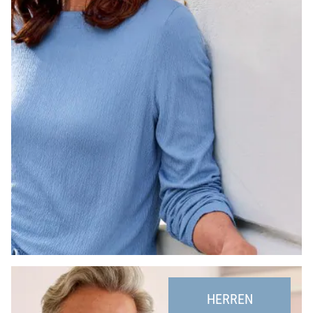
Bildverlinkung
HERREN