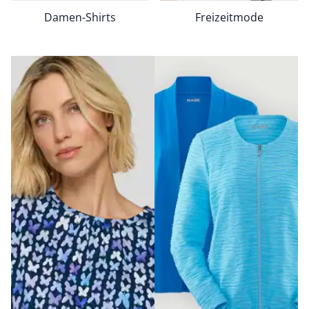
Damen-Shirts
Freizeitmode
Bildverlinkung