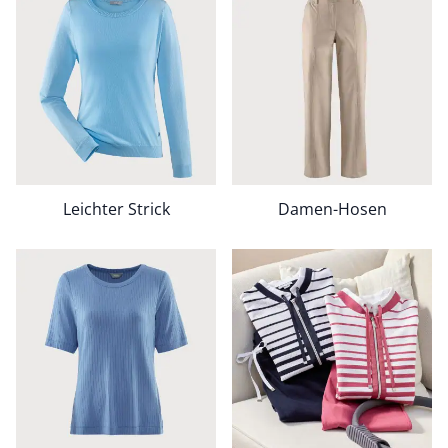
Bildverlinkung
Leichter Strick
Damen-Hosen
Bildverlinkung