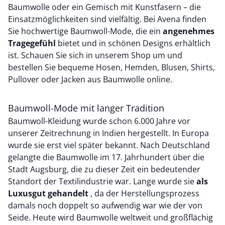
Baumwolle oder ein Gemisch mit Kunstfasern – die
Einsatzmöglichkeiten sind vielfältig. Bei Avena finden
Sie hochwertige Baumwoll-Mode, die ein
angenehmes
Tragegefühl
bietet und in schönen Designs erhältlich
ist. Schauen Sie sich in unserem Shop um und
bestellen Sie bequeme Hosen, Hemden, Blusen, Shirts,
Pullover oder Jacken aus Baumwolle online.
Baumwoll-Mode mit langer Tradition
Baumwoll-Kleidung wurde schon 6.000 Jahre vor
unserer Zeitrechnung in Indien hergestellt. In Europa
wurde sie erst viel später bekannt. Nach Deutschland
gelangte die Baumwolle im 17. Jahrhundert über die
Stadt Augsburg, die zu dieser Zeit ein bedeutender
Standort der Textilindustrie war. Lange wurde sie
als
Luxusgut gehandelt
, da der Herstellungsprozess
damals noch doppelt so aufwendig war wie der von
Seide. Heute wird Baumwolle weltweit und großflächig