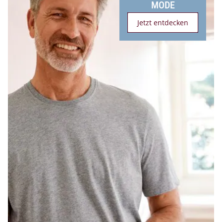
MODE
Jetzt entdecken
Bildverlinkung