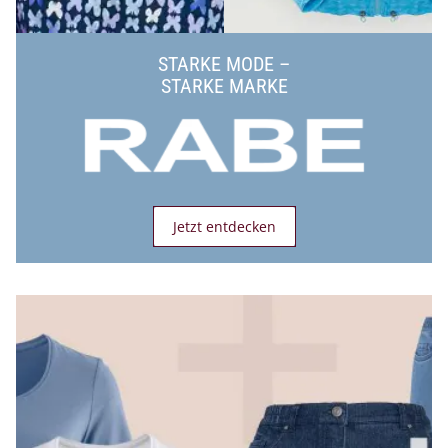
STARKE MODE –
STARKE MARKE
Jetzt entdecken