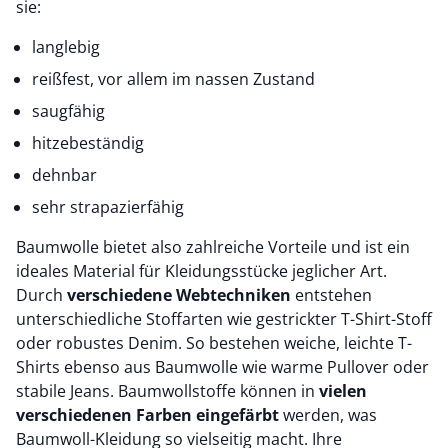
sie:
langlebig
reißfest, vor allem im nassen Zustand
saugfähig
hitzebeständig
dehnbar
sehr strapazierfähig
Baumwolle bietet also zahlreiche Vorteile und ist ein
ideales Material für Kleidungsstücke jeglicher Art.
Durch
verschiedene Webtechniken
entstehen
unterschiedliche Stoffarten wie gestrickter T-Shirt-Stoff
oder robustes Denim. So bestehen weiche, leichte T-
Shirts ebenso aus Baumwolle wie warme Pullover oder
stabile Jeans. Baumwollstoffe können in
vielen
verschiedenen Farben eingefärbt
werden, was
Baumwoll-Kleidung so vielseitig macht. Ihre