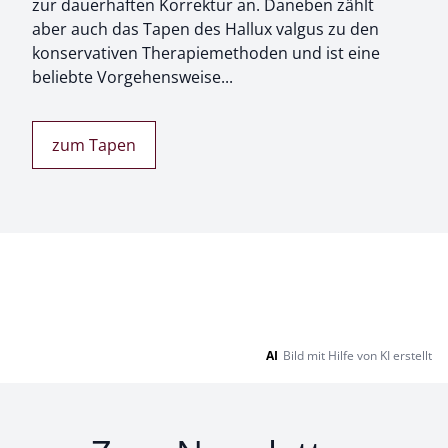
zur dauerhaften Korrektur an. Daneben zählt
aber auch das Tapen des Hallux valgus zu den
konservativen Therapiemethoden und ist eine
beliebte Vorgehensweise...
zum Tapen
AI
Bild mit Hilfe von KI erstellt