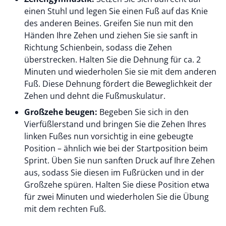
einen Stuhl und legen Sie einen Fuß auf das Knie
des anderen Beines. Greifen Sie nun mit den
Händen Ihre Zehen und ziehen Sie sie sanft in
Richtung Schienbein, sodass die Zehen
überstrecken. Halten Sie die Dehnung für ca. 2
Minuten und wiederholen Sie sie mit dem anderen
Fuß. Diese Dehnung fördert die Beweglichkeit der
Zehen und dehnt die Fußmuskulatur.
Großzehe beugen:
Begeben Sie sich in den
Vierfüßlerstand und bringen Sie die Zehen Ihres
linken Fußes nun vorsichtig in eine gebeugte
Position – ähnlich wie bei der Startposition beim
Sprint. Üben Sie nun sanften Druck auf Ihre Zehen
aus, sodass Sie diesen im Fußrücken und in der
Großzehe spüren. Halten Sie diese Position etwa
für zwei Minuten und wiederholen Sie die Übung
mit dem rechten Fuß.