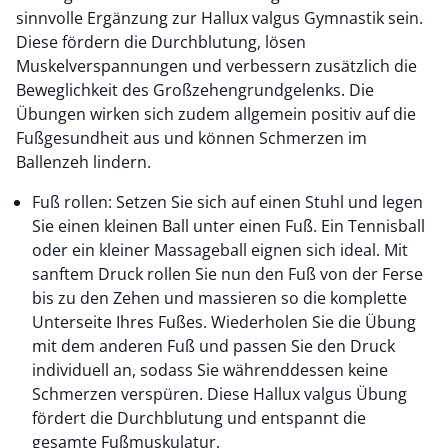
sinnvolle Ergänzung zur Hallux valgus Gymnastik sein.
Diese fördern die Durchblutung, lösen
Muskelverspannungen und verbessern zusätzlich die
Beweglichkeit des Großzehengrundgelenks. Die
Übungen wirken sich zudem allgemein positiv auf die
Fußgesundheit aus und können Schmerzen im
Ballenzeh lindern.
Fuß rollen: Setzen Sie sich auf einen Stuhl und legen
Sie einen kleinen Ball unter einen Fuß. Ein Tennisball
oder ein kleiner Massageball eignen sich ideal. Mit
sanftem Druck rollen Sie nun den Fuß von der Ferse
bis zu den Zehen und massieren so die komplette
Unterseite Ihres Fußes. Wiederholen Sie die Übung
mit dem anderen Fuß und passen Sie den Druck
individuell an, sodass Sie währenddessen keine
Schmerzen verspüren. Diese Hallux valgus Übung
fördert die Durchblutung und entspannt die
gesamte Fußmuskulatur.