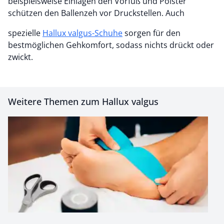
beispielsweise Einlagen den Vorfuß und Polster
schützen den Ballenzeh vor Druckstellen. Auch
spezielle
Hallux valgus-Schuhe
sorgen für den
bestmöglichen Gehkomfort, sodass nichts drückt oder
zwickt.
Weitere Themen zum Hallux valgus