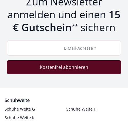
Zum Newsletter
anmelden und einen
15
€ Gutschein
sichern
**
E-Mail-Adresse *
Kostenfrei abonnieren
Schuhweite
Schuhe Weite G
Schuhe Weite H
Schuhe Weite K