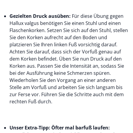
Gezielten Druck ausüben:
Für diese Übung gegen
Hallux valgus benötigen Sie einen Stuhl und einen
Flaschenkorken. Setzen Sie sich auf den Stuhl, stellen
Sie den Korken aufrecht auf den Boden und
platzieren Sie Ihren linken Fuß vorsichtig darauf.
Achten Sie darauf, dass sich der Vorfuß genau auf
dem Korken befindet. Üben Sie nun Druck auf den
Korken aus. Passen Sie die Intensität an, sodass Sie
bei der Ausführung keine Schmerzen spüren.
Wiederholen Sie den Vorgang an einer anderen
Stelle am Vorfuß und arbeiten Sie sich langsam bis
zur Ferse vor. Führen Sie die Schritte auch mit dem
rechten Fuß durch.
Unser Extra-Tipp: Öfter mal barfuß laufen: