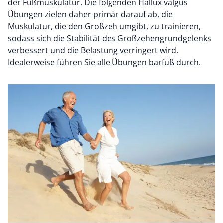
der Fußmuskulatur. Die folgenden Hallux valgus
Übungen zielen daher primär darauf ab, die
Muskulatur, die den Großzeh umgibt, zu trainieren,
sodass sich die Stabilität des Großzehengrundgelenks
verbessert und die Belastung verringert wird.
Idealerweise führen Sie alle Übungen barfuß durch.