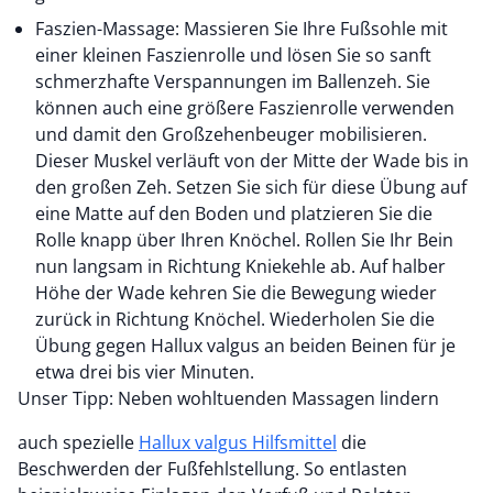
Faszien-Massage: Massieren Sie Ihre Fußsohle mit
einer kleinen Faszienrolle und lösen Sie so sanft
schmerzhafte Verspannungen im Ballenzeh. Sie
können auch eine größere Faszienrolle verwenden
und damit den Großzehenbeuger mobilisieren.
Dieser Muskel verläuft von der Mitte der Wade bis in
den großen Zeh. Setzen Sie sich für diese Übung auf
eine Matte auf den Boden und platzieren Sie die
Rolle knapp über Ihren Knöchel. Rollen Sie Ihr Bein
nun langsam in Richtung Kniekehle ab. Auf halber
Höhe der Wade kehren Sie die Bewegung wieder
zurück in Richtung Knöchel. Wiederholen Sie die
Übung gegen Hallux valgus an beiden Beinen für je
etwa drei bis vier Minuten.
Unser Tipp: Neben wohltuenden Massagen lindern
auch spezielle
Hallux valgus Hilfsmittel
die
Beschwerden der Fußfehlstellung. So entlasten