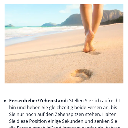
Fersenheber/Zehenstand:
Stellen Sie sich aufrecht
hin und heben Sie gleichzeitig beide Fersen an, bis
Sie nur noch auf den Zehenspitzen stehen. Halten
Sie diese Position einige Sekunden und senken Sie