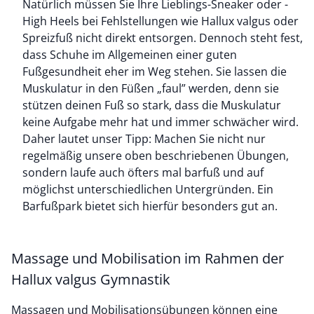
Natürlich müssen Sie Ihre Lieblings-Sneaker oder -
High Heels bei Fehlstellungen wie Hallux valgus oder
Spreizfuß nicht direkt entsorgen. Dennoch steht fest,
dass Schuhe im Allgemeinen einer guten
Fußgesundheit eher im Weg stehen. Sie lassen die
Muskulatur in den Füßen „faul” werden, denn sie
stützen deinen Fuß so stark, dass die Muskulatur
keine Aufgabe mehr hat und immer schwächer wird.
Daher lautet unser Tipp: Machen Sie nicht nur
regelmäßig unsere oben beschriebenen Übungen,
sondern laufe auch öfters mal barfuß und auf
möglichst unterschiedlichen Untergründen. Ein
Barfußpark bietet sich hierfür besonders gut an.
Massage und Mobilisation im Rahmen der
Hallux valgus Gymnastik
Massagen und Mobilisationsübungen können eine