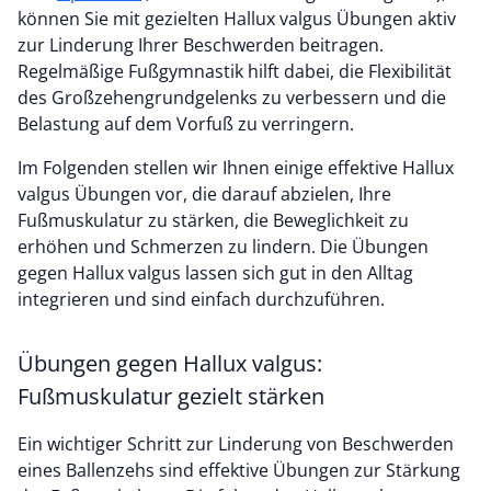
können Sie mit gezielten Hallux valgus Übungen aktiv
zur Linderung Ihrer Beschwerden beitragen.
Regelmäßige Fußgymnastik hilft dabei, die Flexibilität
des Großzehengrundgelenks zu verbessern und die
Belastung auf dem Vorfuß zu verringern.
Im Folgenden stellen wir Ihnen einige effektive Hallux
valgus Übungen vor, die darauf abzielen, Ihre
Fußmuskulatur zu stärken, die Beweglichkeit zu
erhöhen und Schmerzen zu lindern. Die Übungen
gegen Hallux valgus lassen sich gut in den Alltag
integrieren und sind einfach durchzuführen.
Übungen gegen Hallux valgus:
Fußmuskulatur gezielt stärken
Ein wichtiger Schritt zur Linderung von Beschwerden
eines Ballenzehs sind effektive Übungen zur Stärkung