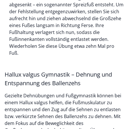
abgesenkt – ein sogenannter Spreizfuß entsteht. Um
der Fehlstellung entgegenzuwirken, stellen Sie sich
aufrecht hin und ziehen abwechselnd die Großzehe
eines Fußes langsam in Richtung Ferse. Ihre
Fußhaltung verlagert sich nun, sodass die
Fußinnenkanten vollständig entlastet werden.
Wiederholen Sie diese Übung etwa zehn Mal pro
Fuß.
Hallux valgus Gymnastik – Dehnung und
Entspannung des Ballenzehs
Gezielte Dehnübungen und Fußgymnastik können bei
einem Hallux valgus helfen, die Fußmuskulatur zu
entspannen und den Zug auf die Sehnen zu entlasten
bzw. verkürzte Sehnen des Ballenzehs zu dehnen. Mit
dem Fokus auf die Beweglichkeit des