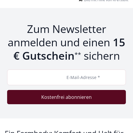
Zum Newsletter
anmelden und einen
15
€ Gutschein
sichern
**
E-Mail-Adresse *
Kostenfrei abonnieren