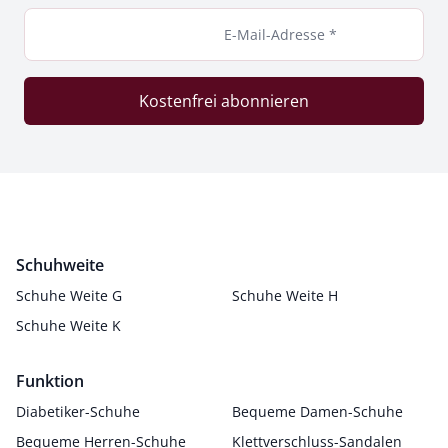
E-Mail-Adresse *
Kostenfrei abonnieren
Schuhweite
Schuhe Weite G
Schuhe Weite H
Schuhe Weite K
Funktion
Diabetiker-Schuhe
Bequeme Damen-Schuhe
Bequeme Herren-Schuhe
Klettverschluss-Sandalen