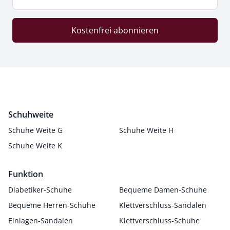
Kostenfrei abonnieren
Schuhweite
Schuhe Weite G
Schuhe Weite H
Schuhe Weite K
Funktion
Diabetiker-Schuhe
Bequeme Damen-Schuhe
Bequeme Herren-Schuhe
Klettverschluss-Sandalen
Einlagen-Sandalen
Klettverschluss-Schuhe