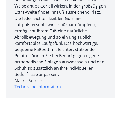
Weise antibakteriell wirken. In der großzügigen
Extra-Weite findet Ihr Fuß ausreichend Platz.
Die federleichte, flexiblen Gummi-
Luftpolstersohle wirkt spürbar dämpfend,
ermöglicht Ihrem Fuß eine natürliche
Abrollbewegung und so ein unglaublich
komfortables Laufgefühl. Das hochwertige,
bequeme Fußbett mit leichter, stützender
Pelotte können Sie bei Bedarf gegen eigene
orthopädische Einlagen auswechseln und den
Schuh so zusätzlich an Ihre individuellen
Bedürfnisse anpassen.
Marke: Semler
Technische Information