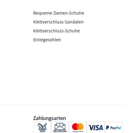
Bequeme Damen-Schuhe
Klettverschluss-Sandalen
Klettverschluss-Schuhe
Einlegesohlen
Zahlungsarten