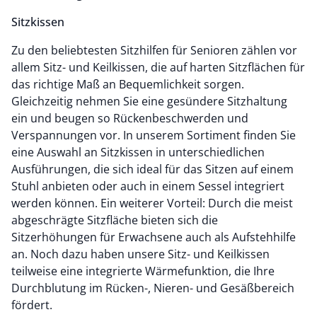
Sitzkissen
Zu den beliebtesten Sitzhilfen für Senioren zählen vor
allem Sitz- und Keilkissen, die auf harten Sitzflächen für
das richtige Maß an Bequemlichkeit sorgen.
Gleichzeitig nehmen Sie eine gesündere Sitzhaltung
ein und beugen so Rückenbeschwerden und
Verspannungen vor. In unserem Sortiment finden Sie
eine Auswahl an Sitzkissen in unterschiedlichen
Ausführungen, die sich ideal für das Sitzen auf einem
Stuhl anbieten oder auch in einem Sessel integriert
werden können. Ein weiterer Vorteil: Durch die meist
abgeschrägte Sitzfläche bieten sich die
Sitzerhöhungen für Erwachsene auch als Aufstehhilfe
an. Noch dazu haben unsere Sitz- und Keilkissen
teilweise eine integrierte Wärmefunktion, die Ihre
Durchblutung im Rücken-, Nieren- und Gesäßbereich
fördert.