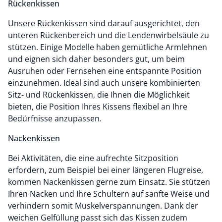
Rückenkissen
Unsere Rückenkissen sind darauf ausgerichtet, den
unteren Rückenbereich und die Lendenwirbelsäule zu
stützen. Einige Modelle haben gemütliche Armlehnen
und eignen sich daher besonders gut, um beim
Ausruhen oder Fernsehen eine entspannte Position
einzunehmen. Ideal sind auch unsere kombinierten
Sitz- und Rückenkissen, die Ihnen die Möglichkeit
bieten, die Position Ihres Kissens flexibel an Ihre
Bedürfnisse anzupassen.
Nackenkissen
Bei Aktivitäten, die eine aufrechte Sitzposition
erfordern, zum Beispiel bei einer längeren Flugreise,
kommen Nackenkissen gerne zum Einsatz. Sie stützen
Ihren Nacken und Ihre Schultern auf sanfte Weise und
verhindern somit Muskelverspannungen. Dank der
weichen Gelfüllung passt sich das Kissen zudem