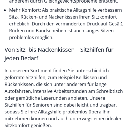
anderem durch Gleichgewichtsprobleme entsteht.
Mehr Komfort: Als praktische Alltagshilfe verbessern
Sitz-, Rücken- und Nackenkissen Ihren Sitzkomfort
erheblich. Durch den verminderten Druck auf Gesäß,
Rücken und Bandscheiben ist auch langes Sitzen
problemlos möglich.
Von Sitz- bis Nackenkissen – Sitzhilfen für
jeden Bedarf
In unserem Sortiment finden Sie unterschiedlich
geformte Sitzhilfen, zum Beispiel Keilkissen und
Rückenkissen, die sich unter anderem für lange
Autofahrten, intensive Arbeitsstunden am Schreibtisch
oder gemütliche Leserunden anbieten. Unsere
Sitzhilfen für Senioren sind dabei leicht und tragbar,
sodass Sie Ihre Alltagshilfe problemlos überallhin
mitnehmen können und auch unterwegs einen idealen
Sitzkomfort genießen.