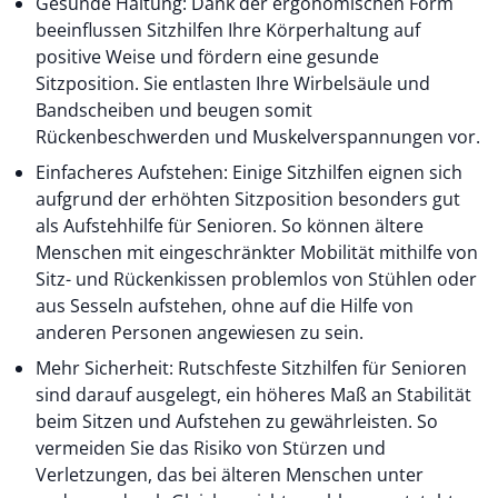
Gesunde Haltung: Dank der ergonomischen Form
beeinflussen Sitzhilfen Ihre Körperhaltung auf
positive Weise und fördern eine gesunde
Sitzposition. Sie entlasten Ihre Wirbelsäule und
Bandscheiben und beugen somit
Rückenbeschwerden und Muskelverspannungen vor.
Einfacheres Aufstehen: Einige Sitzhilfen eignen sich
aufgrund der erhöhten Sitzposition besonders gut
als Aufstehhilfe für Senioren. So können ältere
Menschen mit eingeschränkter Mobilität mithilfe von
Sitz- und Rückenkissen problemlos von Stühlen oder
aus Sesseln aufstehen, ohne auf die Hilfe von
anderen Personen angewiesen zu sein.
Mehr Sicherheit: Rutschfeste Sitzhilfen für Senioren
sind darauf ausgelegt, ein höheres Maß an Stabilität
beim Sitzen und Aufstehen zu gewährleisten. So
vermeiden Sie das Risiko von Stürzen und
Verletzungen, das bei älteren Menschen unter