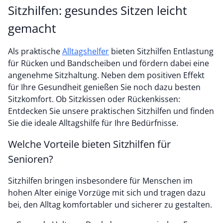
Sitzhilfen: gesundes Sitzen leicht
gemacht
Als praktische
Alltagshelfer
bieten Sitzhilfen Entlastung
für Rücken und Bandscheiben und fördern dabei eine
angenehme Sitzhaltung. Neben dem positiven Effekt
für Ihre Gesundheit genießen Sie noch dazu besten
Sitzkomfort. Ob Sitzkissen oder Rückenkissen:
Entdecken Sie unsere praktischen Sitzhilfen und finden
Sie die ideale Alltagshilfe für Ihre Bedürfnisse.
Welche Vorteile bieten Sitzhilfen für
Senioren?
Sitzhilfen bringen insbesondere für Menschen im
hohen Alter einige Vorzüge mit sich und tragen dazu
bei, den Alltag komfortabler und sicherer zu gestalten.