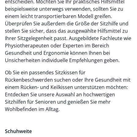
entscheiden. Möchten Sie Ihr praktisches Hilfsmittel
beispielsweise unterwegs verwenden, sollten Sie zu
einem leicht transportierbaren Modell greifen.
Überprüfen Sie außerdem die Größe der Sitzhilfe und
stellen Sie sicher, dass das ausgewählte Hilfsmittel zu
Ihrer Sitzgelegenheit passt. Ausgebildete Fachleute wie
Physiotherapeuten oder Experten im Bereich
Gesundheit und Ergonomie können Ihnen bei
Unsicherheiten individuelle Empfehlungen geben.
Ob Sie ein passendes Sitzkissen für
Rückenbeschwerden suchen oder Ihre Gesundheit mit
einem Rücken- und Keilkissen unterstützen möchten:
Entdecken Sie unsere Auswahl an hochwertigen
Sitzhilfen für Senioren und genießen Sie mehr
Wohlbefinden im Alltag.
Schuhweite