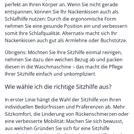
perfekt an Ihren Körper an. Wenn Sie nicht gerade
entspannen, können Sie Ihr Nackenkissen auch als
Schlafhilfe nutzen: Durch die ergonomische Form
nehmen Sie eine gesunde Position ein und verbessern
somit Ihre Schlafqualität. Alternativ macht sich Ihr
Nackenkissen auch gut als Armlehne oder Buchstütze.
Übrigens: Möchten Sie Ihre Sitzhilfe einmal reinigen,
nehmen Sie dazu den weichen Bezug ab und packen
diesen in die Waschmaschine – das macht die Pflege
Ihrer Sitzhilfe einfach und unkompliziert.
Wie wähle ich die richtige Sitzhilfe aus?
In erster Linie hängt die Wahl der Sitzhilfe von Ihren
individuellen Bedürfnissen und Präferenzen ab. Mehr
Sitzkomfort, die Linderung von Rückenschmerzen oder
eine verbesserte Mobilität: Machen Sie sich bewusst,
aus welchen Gründen Sie sich für eine Sitzhilfe