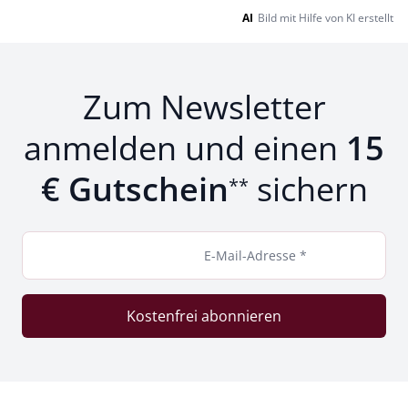
AI
Bild mit Hilfe von KI erstellt
Zum Newsletter
anmelden und einen
15
€ Gutschein
sichern
**
E-Mail-Adresse *
Kostenfrei abonnieren