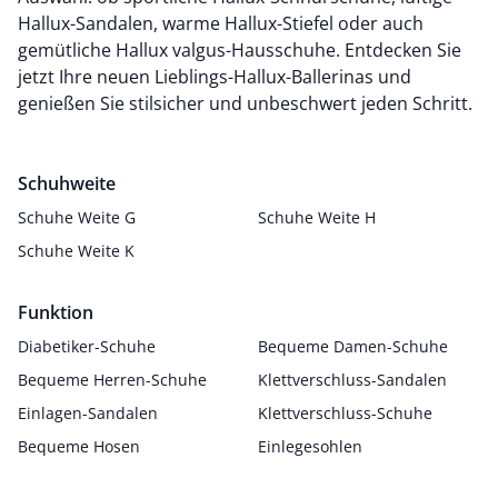
Hallux-Sandalen, warme Hallux-Stiefel oder auch
gemütliche Hallux valgus-Hausschuhe. Entdecken Sie
jetzt Ihre neuen Lieblings-Hallux-Ballerinas und
genießen Sie stilsicher und unbeschwert jeden Schritt.
Schuhweite
Schuhe Weite G
Schuhe Weite H
Schuhe Weite K
Funktion
Diabetiker-Schuhe
Bequeme Damen-Schuhe
Bequeme Herren-Schuhe
Klettverschluss-Sandalen
Einlagen-Sandalen
Klettverschluss-Schuhe
Bequeme Hosen
Einlegesohlen