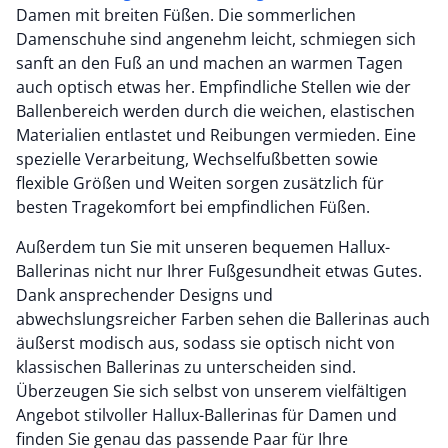
Damen mit breiten Füßen. Die sommerlichen
Damenschuhe sind angenehm leicht, schmiegen sich
sanft an den Fuß an und machen an warmen Tagen
auch optisch etwas her. Empfindliche Stellen wie der
Ballenbereich werden durch die weichen, elastischen
Materialien entlastet und Reibungen vermieden. Eine
spezielle Verarbeitung, Wechselfußbetten sowie
flexible Größen und Weiten sorgen zusätzlich für
besten Tragekomfort bei empfindlichen Füßen.
Außerdem tun Sie mit unseren bequemen Hallux-
Ballerinas nicht nur Ihrer Fußgesundheit etwas Gutes.
Dank ansprechender Designs und
abwechslungsreicher Farben sehen die Ballerinas auch
äußerst modisch aus, sodass sie optisch nicht von
klassischen Ballerinas zu unterscheiden sind.
Überzeugen Sie sich selbst von unserem vielfältigen
Angebot stilvoller Hallux-Ballerinas für Damen und
finden Sie genau das passende Paar für Ihre