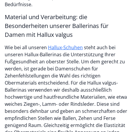
Bedürfnisse.
Material und Verarbeitung: die
Besonderheiten unserer Ballerinas für
Damen mit Hallux valgus
Wie bei all unseren
Hallux-Schuhen
steht auch bei
unseren Hallux-Ballerinas die Unterstützung Ihrer
Fußgesundheit an oberster Stelle. Um dem gerecht zu
werden, ist gerade bei Damenschuhen für
Zehenfehlstellungen die Wahl des richtigen
Obermaterials entscheidend. Für die Hallux valgus-
Ballerinas verwenden wir deshalb ausschließlich
hochwertige und hautfreundliche Materialien, wie etwa
weiches Ziegen-, Lamm- oder Rindsleder. Diese sind
besonders dehnbar und geben an schmerzhaften oder
empfindlichen Stellen wie Ballen, Zehen und Ferse
genügend Raum. Gleichzeitig ermöglicht die Elastizität