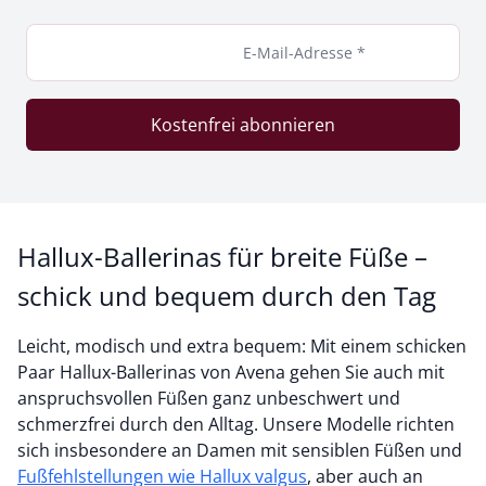
E-Mail-Adresse *
Kostenfrei abonnieren
Hallux-Ballerinas für breite Füße –
schick und bequem durch den Tag
Leicht, modisch und extra bequem: Mit einem schicken
Paar Hallux-Ballerinas von Avena gehen Sie auch mit
anspruchsvollen Füßen ganz unbeschwert und
schmerzfrei durch den Alltag. Unsere Modelle richten
sich insbesondere an Damen mit sensiblen Füßen und
Fußfehlstellungen wie Hallux valgus
, aber auch an