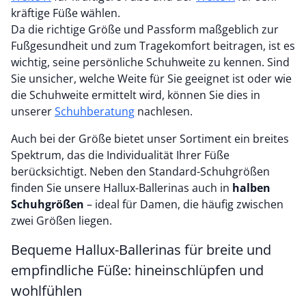
kräftige Füße wählen.
Da die richtige Größe und Passform maßgeblich zur
Fußgesundheit und zum Tragekomfort beitragen, ist es
wichtig, seine persönliche Schuhweite zu kennen. Sind
Sie unsicher, welche Weite für Sie geeignet ist oder wie
die Schuhweite ermittelt wird, können Sie dies in
unserer
Schuhberatung
nachlesen.
Auch bei der Größe bietet unser Sortiment ein breites
Spektrum, das die Individualität Ihrer Füße
berücksichtigt. Neben den Standard-Schuhgrößen
finden Sie unsere Hallux-Ballerinas auch in
halben
Schuhgrößen
– ideal für Damen, die häufig zwischen
zwei Größen liegen.
Bequeme Hallux-Ballerinas für breite und
empfindliche Füße: hineinschlüpfen und
wohlfühlen