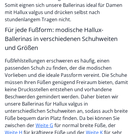
Somit eignen sich unsere Ballerinas ideal für Damen
mit Hallux valgus und drücken selbst nach
stundenlangem Tragen nicht.
Für jede Fußform: modische Hallux-
Ballerinas in verschiedenen Schuhweiten
und Größen
Fußfehlstellungen erschweren es häufig, einen
passenden Schuh zu finden, der die modischen
Vorlieben und die ideale Passform vereint. Die Schuhe
müssen Ihren Füßen genügend Freiraum bieten, damit
keine Drucksstellen entstehen und vorhandene
Beschwerden gemindert werden. Daher bieten wir
unsere Ballerinas für Hallux valgus in
unterschiedlichen Schuhweiten an, sodass auch breite
Füße bequem darin Platz finden. Da bei können Sie
zwischen der
Weite G
für normal breite Füße, der
Weite H
für kräftigere Füße und der
Weite K
für sehr