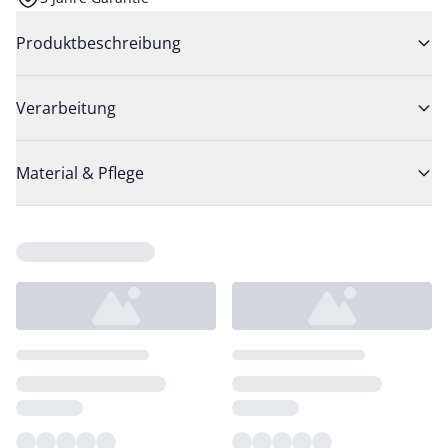
Produktbeschreibung
Verarbeitung
Material & Pflege