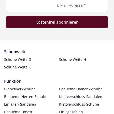
E-Mail-Adresse *
Kostenfrei abonnieren
Schuhweite
Schuhe Weite G
Schuhe Weite H
Schuhe Weite K
Funktion
Diabetiker-Schuhe
Bequeme Damen-Schuhe
Bequeme Herren-Schuhe
Klettverschluss-Sandalen
Einlagen-Sandalen
Klettverschluss-Schuhe
Bequeme Hosen
Einlegesohlen