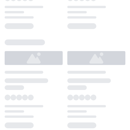
Loading...
Loading...