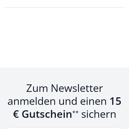
Loading...
Loading...
Zum Newsletter
anmelden und einen
15
€ Gutschein
sichern
**