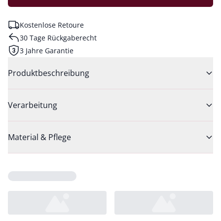
Kostenlose Retoure
30 Tage Rückgaberecht
3 Jahre Garantie
Produktbeschreibung
Verarbeitung
Material & Pflege