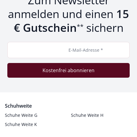
Zum Newsletter
anmelden und einen
15
€ Gutschein
sichern
**
E-Mail-Adresse *
Kostenfrei abonnieren
Schuhweite
Schuhe Weite G
Schuhe Weite H
Schuhe Weite K