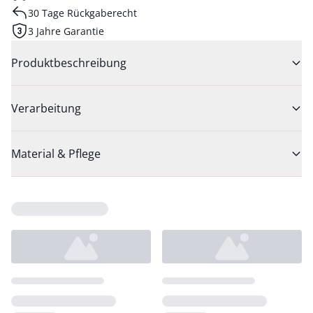
30 Tage Rückgaberecht
3 Jahre Garantie
Produktbeschreibung
Verarbeitung
Material & Pflege