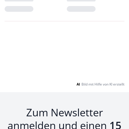
Loading...
Loading...
AI
Bild mit Hilfe von KI erstellt
Zum Newsletter
anmelden und einen
15