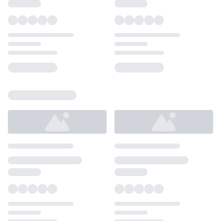
Loading...
Loading...