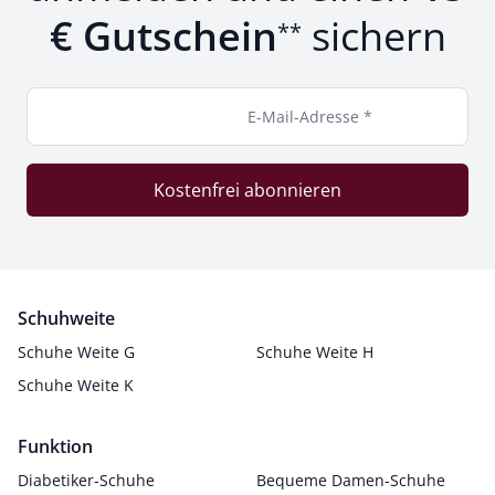
€ Gutschein
sichern
**
E-Mail-Adresse *
Kostenfrei abonnieren
Schuhweite
Schuhe Weite G
Schuhe Weite H
Schuhe Weite K
Funktion
Diabetiker-Schuhe
Bequeme Damen-Schuhe