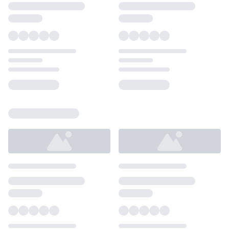
Loading...
Loading...