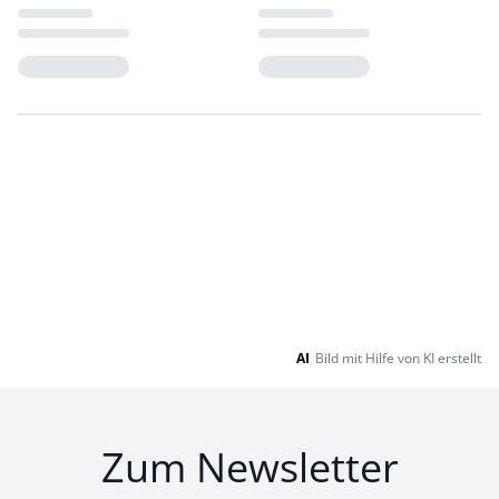
Loading...
Loading...
AI
Bild mit Hilfe von KI erstellt
Zum Newsletter