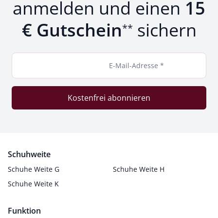
anmelden und einen
15
€ Gutschein
sichern
**
E-Mail-Adresse *
Kostenfrei abonnieren
Schuhweite
Schuhe Weite G
Schuhe Weite H
Schuhe Weite K
Funktion