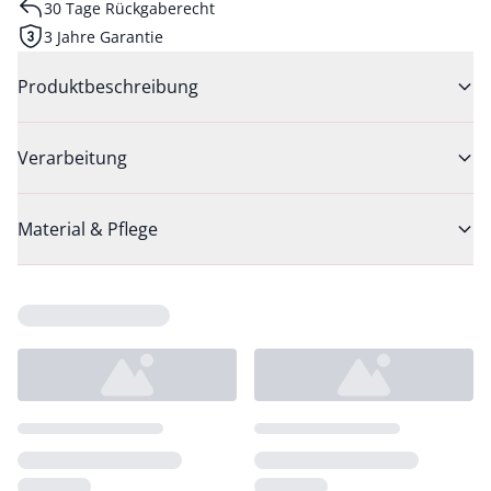
30 Tage Rückgaberecht
3 Jahre Garantie
Produktbeschreibung
Verarbeitung
Material & Pflege