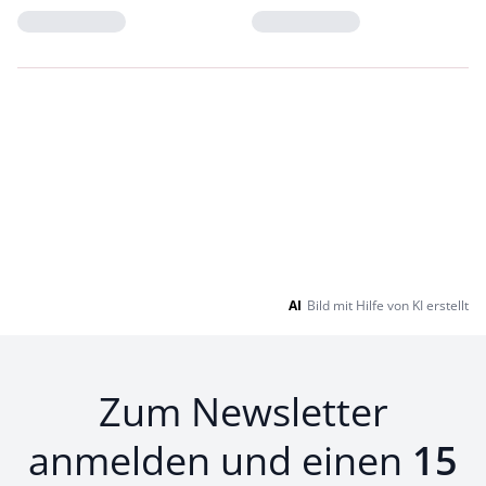
Loading...
Loading...
AI
Bild mit Hilfe von KI erstellt
Zum Newsletter
anmelden und einen
15