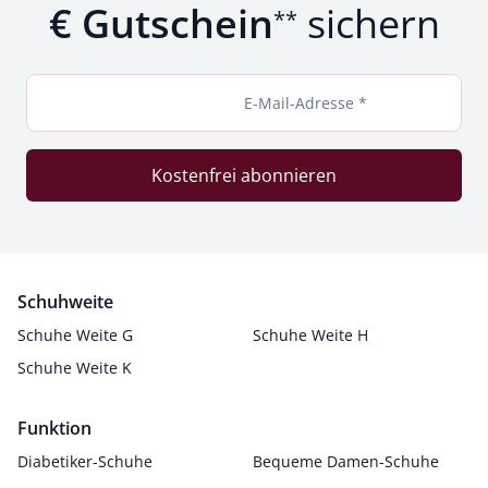
€ Gutschein
sichern
**
E-Mail-Adresse *
Kostenfrei abonnieren
Schuhweite
Schuhe Weite G
Schuhe Weite H
Schuhe Weite K
Funktion
Diabetiker-Schuhe
Bequeme Damen-Schuhe