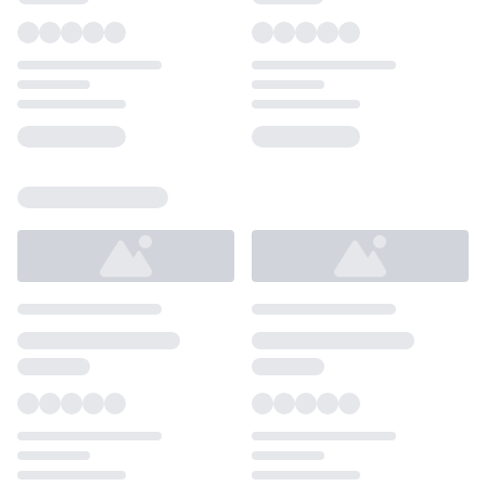
Loading...
Loading...