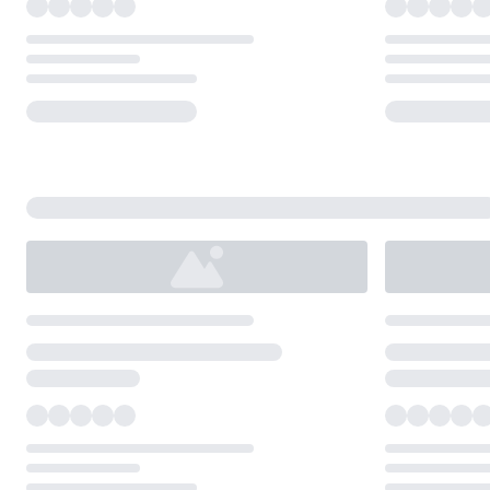
Loading...
Loading...