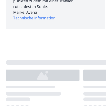
punkten zudem mit einer stabilen,
rutschfesten Sohle.
Marke: Avena
Technische Information