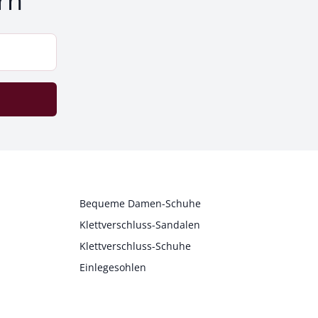
rn
Bequeme Damen-Schuhe
Klettverschluss-Sandalen
Klettverschluss-Schuhe
Einlegesohlen