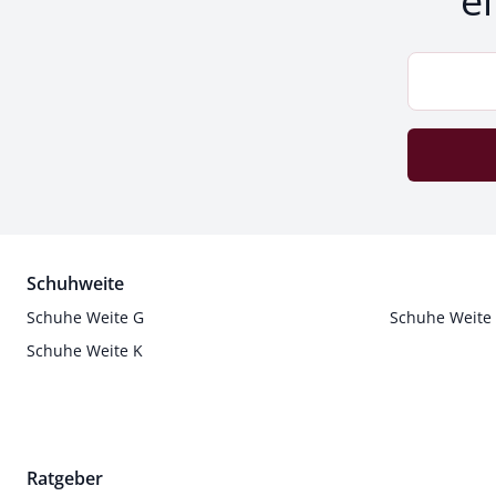
e
Schuhweite
Schuhe Weite G
Schuhe Weite
Schuhe Weite K
Ratgeber