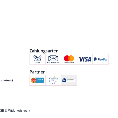
Zahlungsarten
Partner
nbieters)
GB & Widerrufsrecht