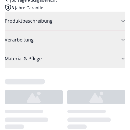
30 Tage Rückgaberecht
3 Jahre Garantie
Produktbeschreibung
Verarbeitung
Material & Pflege