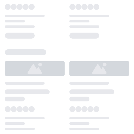
Loading...
Loading...