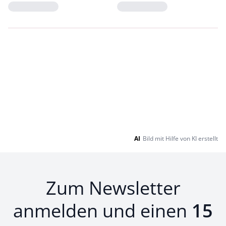
Loading...
Loading...
AI
Bild mit Hilfe von KI erstellt
Zum Newsletter
anmelden und einen
15