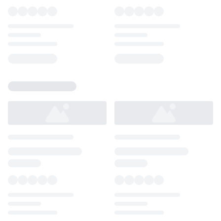
Loading...
Loading...