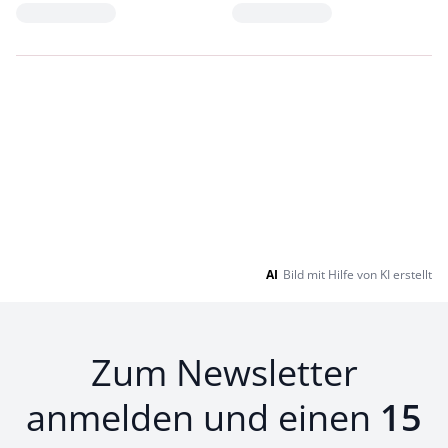
Loading...
Loading...
AI
Bild mit Hilfe von KI erstellt
Zum Newsletter
anmelden und einen
15