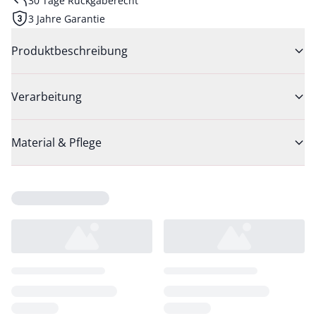
30 Tage Rückgaberecht
3 Jahre Garantie
Produktbeschreibung
Verarbeitung
Material & Pflege