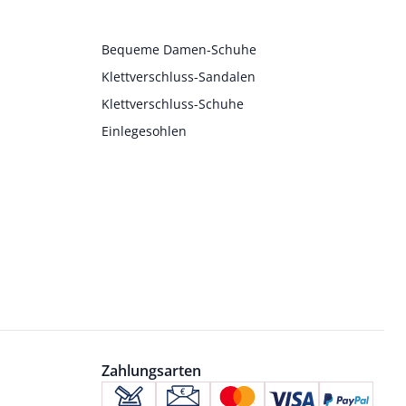
Bequeme Damen-Schuhe
Klettverschluss-Sandalen
Klettverschluss-Schuhe
Einlegesohlen
Zahlungsarten