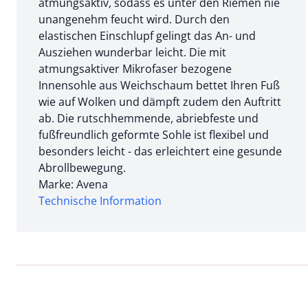
atmungsaktiv, sodass es unter den Riemen nie
unangenehm feucht wird. Durch den
elastischen Einschlupf gelingt das An- und
Ausziehen wunderbar leicht. Die mit
atmungsaktiver Mikrofaser bezogene
Innensohle aus Weichschaum bettet Ihren Fuß
wie auf Wolken und dämpft zudem den Auftritt
ab. Die rutschhemmende, abriebfeste und
fußfreundlich geformte Sohle ist flexibel und
besonders leicht - das erleichtert eine gesunde
Abrollbewegung.
Marke: Avena
Technische Information