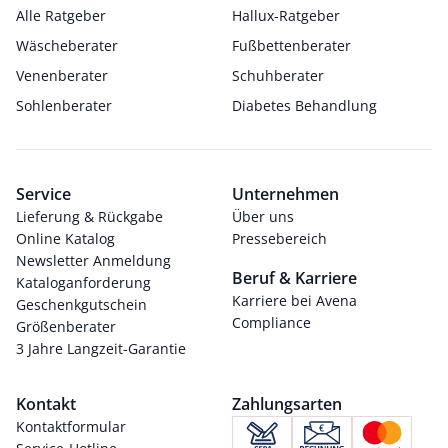
Alle Ratgeber
Hallux-Ratgeber
Wäscheberater
Fußbettenberater
Venenberater
Schuhberater
Sohlenberater
Diabetes Behandlung
Service
Unternehmen
Lieferung & Rückgabe
Über uns
Online Katalog
Pressebereich
Newsletter Anmeldung
Beruf & Karriere
Kataloganforderung
Karriere bei Avena
Geschenkgutschein
Compliance
Größenberater
3 Jahre Langzeit-Garantie
Kontakt
Zahlungsarten
Kontaktformular