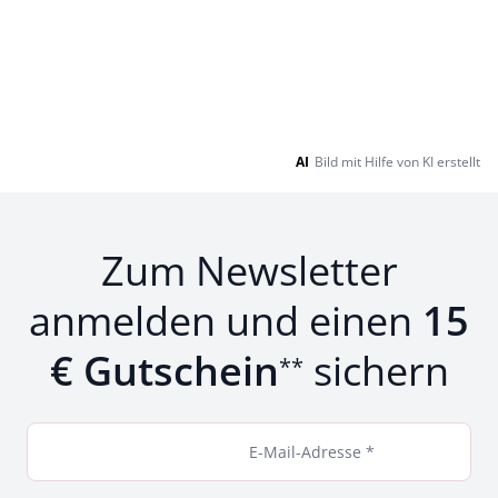
AI
Bild mit Hilfe von KI erstellt
Zum Newsletter
anmelden und einen
15
€ Gutschein
sichern
**
E-Mail-Adresse *