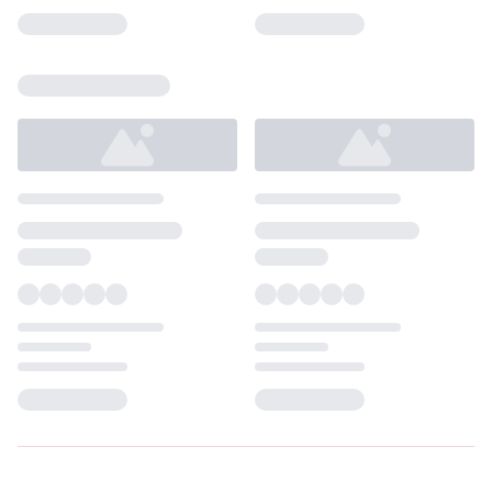
Loading...
Loading...
Loading...
Loading...