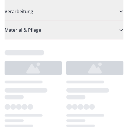
Verarbeitung
Material & Pflege