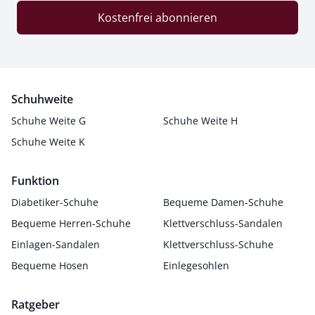
Kostenfrei abonnieren
Schuhweite
Schuhe Weite G
Schuhe Weite H
Schuhe Weite K
Funktion
Diabetiker-Schuhe
Bequeme Damen-Schuhe
Bequeme Herren-Schuhe
Klettverschluss-Sandalen
Einlagen-Sandalen
Klettverschluss-Schuhe
Bequeme Hosen
Einlegesohlen
Ratgeber