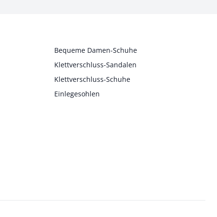
Bequeme Damen-Schuhe
Klettverschluss-Sandalen
Klettverschluss-Schuhe
Einlegesohlen