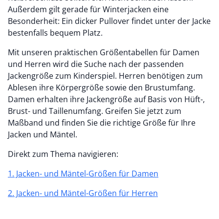
Außerdem gilt gerade für Winterjacken eine
Besonderheit: Ein dicker Pullover findet unter der Jacke
bestenfalls bequem Platz.
Mit unseren praktischen Größentabellen für Damen
und Herren wird die Suche nach der passenden
Jackengröße zum Kinderspiel. Herren benötigen zum
Ablesen ihre Körpergröße sowie den Brustumfang.
Damen erhalten ihre Jackengröße auf Basis von Hüft-,
Brust- und Taillenumfang. Greifen Sie jetzt zum
Maßband und finden Sie die richtige Größe für Ihre
Jacken und Mäntel.
Direkt zum Thema navigieren:
1. Jacken- und Mäntel-Größen für Damen
2. Jacken- und Mäntel-Größen für Herren