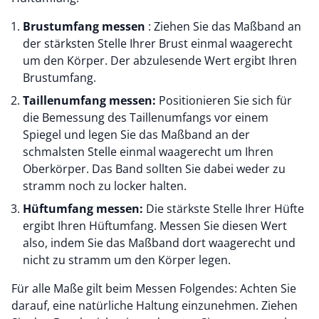
Brustumfang messen
: Ziehen Sie das Maßband an
der stärksten Stelle Ihrer Brust einmal waagerecht
um den Körper. Der abzulesende Wert ergibt Ihren
Brustumfang.
Taillenumfang messen:
Positionieren Sie sich für
die Bemessung des Taillenumfangs vor einem
Spiegel und legen Sie das Maßband an der
schmalsten Stelle einmal waagerecht um Ihren
Oberkörper. Das Band sollten Sie dabei weder zu
stramm noch zu locker halten.
Hüftumfang messen:
Die stärkste Stelle Ihrer Hüfte
ergibt Ihren Hüftumfang. Messen Sie diesen Wert
also, indem Sie das Maßband dort waagerecht und
nicht zu stramm um den Körper legen.
Für alle Maße gilt beim Messen Folgendes: Achten Sie
darauf, eine natürliche Haltung einzunehmen. Ziehen