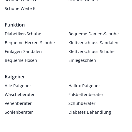
Schuhe Weite K
Funktion
Diabetiker-Schuhe
Bequeme Damen-Schuhe
Bequeme Herren-Schuhe
Klettverschluss-Sandalen
Einlagen-Sandalen
Klettverschluss-Schuhe
Bequeme Hosen
Einlegesohlen
Ratgeber
Alle Ratgeber
Hallux-Ratgeber
Wäscheberater
Fußbettenberater
Venenberater
Schuhberater
Sohlenberater
Diabetes Behandlung