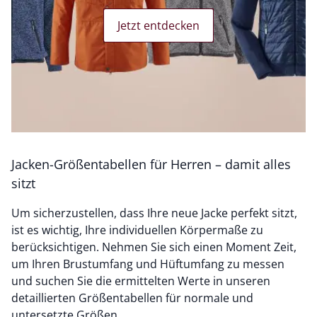
Jetzt entdecken
Jacken-Größentabellen für Herren – damit alles
sitzt
Um sicherzustellen, dass Ihre neue Jacke perfekt sitzt,
ist es wichtig, Ihre individuellen Körpermaße zu
berücksichtigen. Nehmen Sie sich einen Moment Zeit,
um Ihren Brustumfang und Hüftumfang zu messen
und suchen Sie die ermittelten Werte in unseren
detaillierten Größentabellen für normale und
untersetzte Größen.