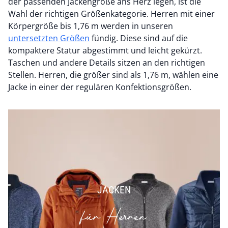
der passenden Jackengröße ans Herz legen, ist die
Wahl der richtigen Größenkategorie. Herren mit einer
Körpergröße bis 1,76 m werden in unseren
untersetzten Größen
fündig. Diese sind auf die
kompaktere Statur abgestimmt und leicht gekürzt.
Taschen und andere Details sitzen an den richtigen
Stellen. Herren, die größer sind als 1,76 m, wählen eine
Jacke in einer der regulären Konfektionsgrößen.
JACKEN
für Herren