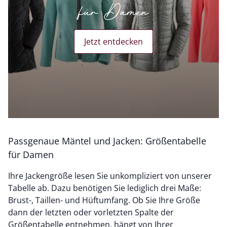
für Damen
Jetzt entdecken
Passgenaue Mäntel und Jacken: Größentabelle
für Damen
Ihre Jackengröße lesen Sie unkompliziert von unserer
Tabelle ab. Dazu benötigen Sie lediglich drei Maße:
Brust-, Taillen- und Hüftumfang. Ob Sie Ihre Größe
dann der letzten oder vorletzten Spalte der
Größentabelle entnehmen, hängt von Ihrer