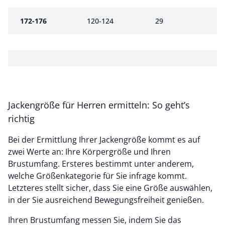
172-176
120-124
29
Jackengröße für Herren ermitteln: So geht’s
richtig
Bei der Ermittlung Ihrer Jackengröße kommt es auf
zwei Werte an: Ihre Körpergröße und Ihren
Brustumfang. Ersteres bestimmt unter anderem,
welche Größenkategorie für Sie infrage kommt.
Letzteres stellt sicher, dass Sie eine Größe auswählen,
in der Sie ausreichend Bewegungsfreiheit genießen.
Ihren Brustumfang messen Sie, indem Sie das