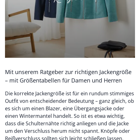
Mit unserem Ratgeber zur richtigen Jackengröße
– mit Größentabellen für Damen und Herren
Die korrekte Jackengröße ist für ein rundum stimmiges
Outfit von entscheidender Bedeutung ­– ganz gleich, ob
es sich um einen Blazer, eine Übergangsjacke oder
einen Wintermantel handelt. So ist es etwa wichtig,
dass die Schulternähte richtig anliegen und die Jacke
um den Verschluss herum nicht spannt. Knöpfe oder
Reißverschluss sollten sich leicht schließen lassen.