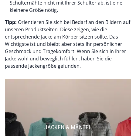
Schulternähte nicht mit Ihrer Schulter ab, ist eine
kleinere Größe nötig.
Tipp:
Orientieren Sie sich bei Bedarf an den Bildern auf
unseren Produktseiten. Diese zeigen, wie die
entsprechende Jacke am Körper sitzen sollte. Das
Wichtigste ist und bleibt aber stets Ihr persönlicher
Geschmack und Tragekomfort: Wenn Sie sich in Ihrer
Jacke wohl und beweglich fühlen, haben Sie die
passende Jackengröße gefunden.
JACKEN & MÄNTEL