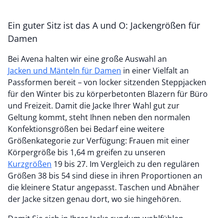
Ein guter Sitz ist das A und O: Jackengrößen für
Damen
Bei Avena halten wir eine große Auswahl an
Jacken und Mänteln für Damen
in einer
Vielfalt an
Passformen bereit – von locker sitzenden Steppjacken
für den Winter bis zu körperbetonten Blazern für Büro
und Freizeit. Damit die Jacke Ihrer Wahl gut zur
Geltung kommt, steht Ihnen neben den normalen
Konfektionsgrößen bei Bedarf eine weitere
Größenkategorie zur Verfügung: Frauen mit einer
Körpergröße bis 1,64 m greifen zu unseren
Kurzgrößen
19 bis 27. Im Vergleich zu den regulären
Größen 38 bis 54 sind diese in ihren Proportionen an
die kleinere Statur angepasst. Taschen und Abnäher
der Jacke sitzen genau dort, wo sie hingehören.