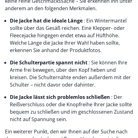
keine reine Geschmackssache – Sie erkennen ihn unter
anderem an den folgenden Merkmalen.
Die Jacke hat die ideale Länge
: Ein Wintermantel
sollte über das Gesäß reichen. Eine Klepper- oder
Fleecejacke hingegen endet etwa auf Hüfthöhe.
Welche Länge die Jacke Ihrer Wahl haben sollte,
erkennen Sie anhand der Produktfotos.
Die Schulterpartie spannt nicht
: Sie können Ihre
Arme frei bewegen, über den Kopf heben und
kreisen. Die Schulternähte enden außerdem mit der
Schulter – nicht davor oder dahinter.
Die Jacke lässt sich problemlos schließen
: Der
Reißverschluss oder die Knopfreihe Ihrer Jacke sollte
bequem zu schließen und im geschlossenen Zustand
nicht auf Spannung sein.
Ein weiterer Punkt, den wir Ihnen auf der Suche nach