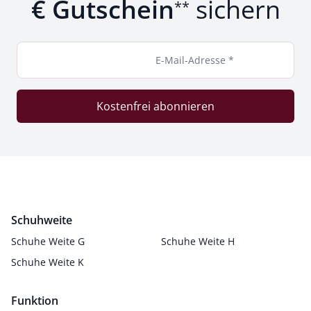
€ Gutschein
sichern
**
E-Mail-Adresse *
Kostenfrei abonnieren
Schuhweite
Schuhe Weite G
Schuhe Weite H
Schuhe Weite K
Funktion