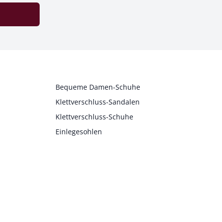
Bequeme Damen-Schuhe
Klettverschluss-Sandalen
Klettverschluss-Schuhe
Einlegesohlen