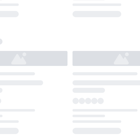
Loading...
Loading...