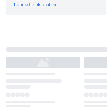
Technische Information